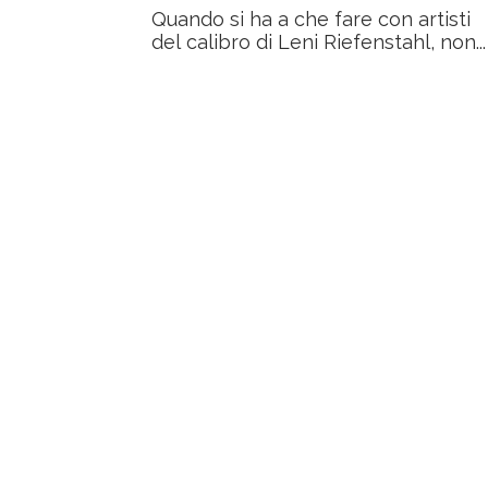
Quando si ha a che fare con artisti
del calibro di Leni Riefenstahl, non...