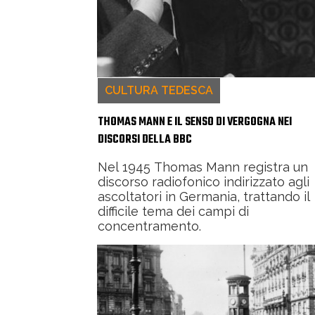
CULTURA TEDESCA
THOMAS MANN E IL SENSO DI VERGOGNA NEI
DISCORSI DELLA BBC
Nel 1945 Thomas Mann registra un
discorso radiofonico indirizzato agli
ascoltatori in Germania, trattando il
difficile tema dei campi di
concentramento.