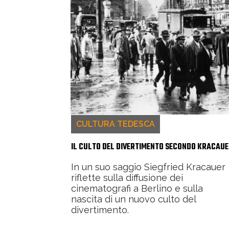
CULTURA TEDESCA
IL CULTO DEL DIVERTIMENTO SECONDO KRACAU
In un suo saggio Siegfried Kracauer
riflette sulla diffusione dei
cinematografi a Berlino e sulla
nascita di un nuovo culto del
divertimento.