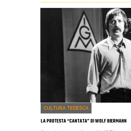
CULTURA TEDESCA
LA PROTESTA “CANTATA” DI WOLF BIERMANN