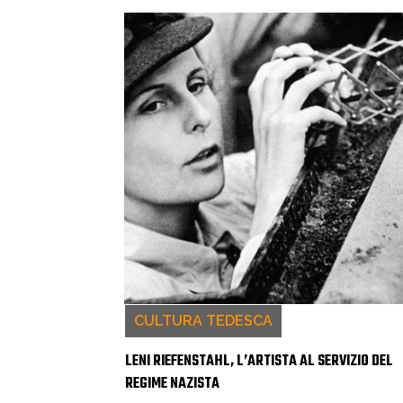
CULTURA TEDESCA
LENI RIEFENSTAHL, L’ARTISTA AL SERVIZIO DEL
REGIME NAZISTA