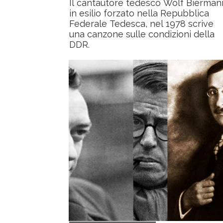
Il cantautore tedesco Wolf Bierman
in esilio forzato nella Repubblica
Federale Tedesca, nel 1978 scrive
una canzone sulle condizioni della
DDR.