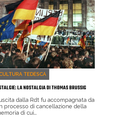
CULTURA TEDESCA
STALGIE: LA NOSTALGIA DI THOMAS BRUSSIG
’uscita dalla Rdt fu accompagnata da
n processo di cancellazione della
emoria di cui...