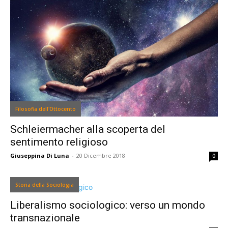
Filosofia dell'Ottocento
Schleiermacher alla scoperta del
sentimento religioso
Giuseppina Di Luna
-
20 Dicembre 2018
0
Storia della Sociologia
Liberalismo sociologico: verso un mondo
transnazionale