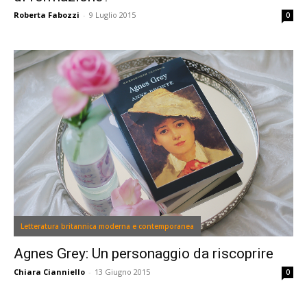
Roberta Fabozzi
-
9 Luglio 2015
0
Letteratura britannica moderna e contemporanea
Agnes Grey: Un personaggio da riscoprire
Chiara Cianniello
-
13 Giugno 2015
0