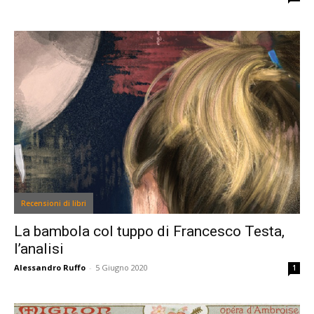
Recensioni di libri
La bambola col tuppo di Francesco Testa,
l’analisi
Alessandro Ruffo
-
5 Giugno 2020
1