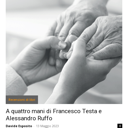
Recensioni di libri
A quattro mani di Francesco Testa e
Alessandro Ruffo
Davide Esposito
-
13 Maggio 2023
0