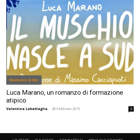
Recensioni di libri
Luca Marano, un romanzo di formazione
atipico
Valentina Labattaglia
-
28 Febbraio 2015
0