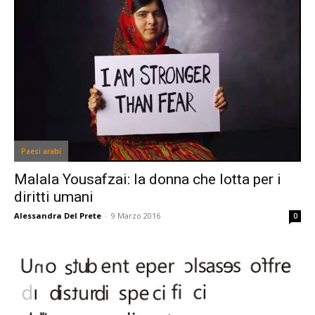
Paesi arabi
Malala Yousafzai: la donna che lotta per i
diritti umani
Alessandra Del Prete
-
9 Marzo 2016
0