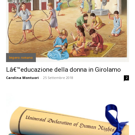
Impero romano
Lâ€™educazione della donna in Girolamo
Carolina Montuori
-
25 Settembre 2018
2