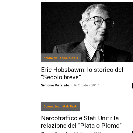
Storia della Sociologia
Eric Hobsbawm: lo storico del
“Secolo breve”
Simone Varriale
-
16 Ottobre 2017
Storia degli Stati Uniti
Narcotraffico e Stati Uniti: la
relazione del “Plata o Plomo”