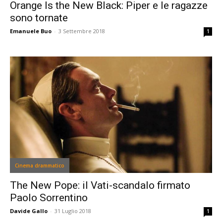
Orange Is the New Black: Piper e le ragazze
sono tornate
Emanuele Buo
-
3 Settembre 2018
1
Cinema drammatico
The New Pope: il Vati-scandalo firmato
Paolo Sorrentino
Davide Gallo
-
31 Luglio 2018
1