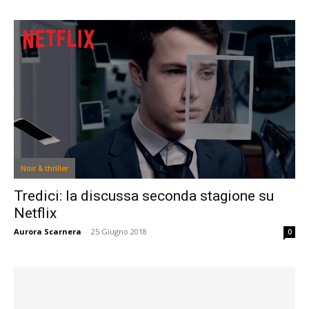
Noir & thriller
Tredici: la discussa seconda stagione su
Netflix
Aurora Scarnera
-
25 Giugno 2018
0