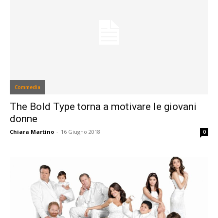
Commedia
The Bold Type torna a motivare le giovani
donne
Chiara Martino
-
16 Giugno 2018
0