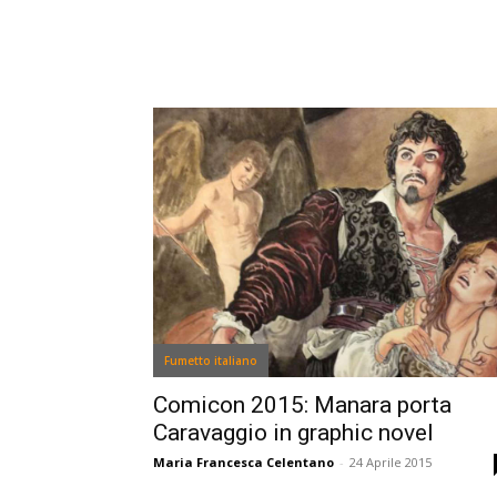
Fumetto italiano
Comicon 2015: Manara porta
Caravaggio in graphic novel
Maria Francesca Celentano
-
24 Aprile 2015