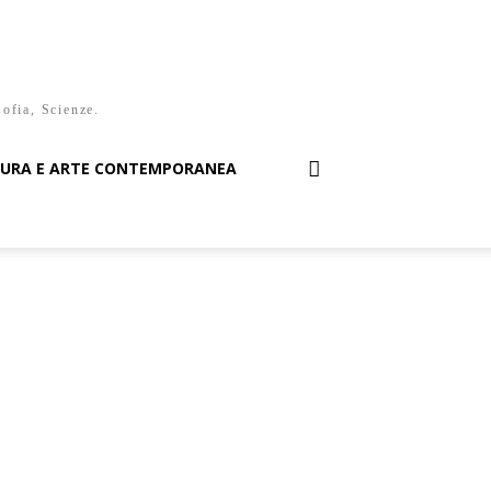
sofia, Scienze.
TURA E ARTE CONTEMPORANEA