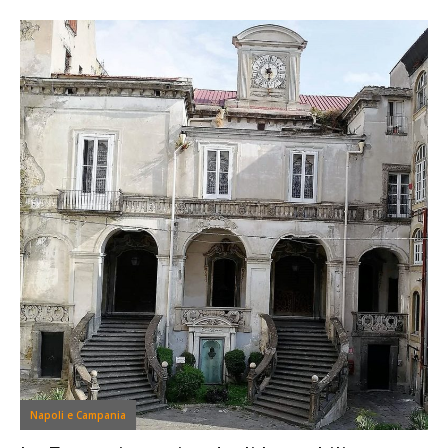
Napoli e Campania