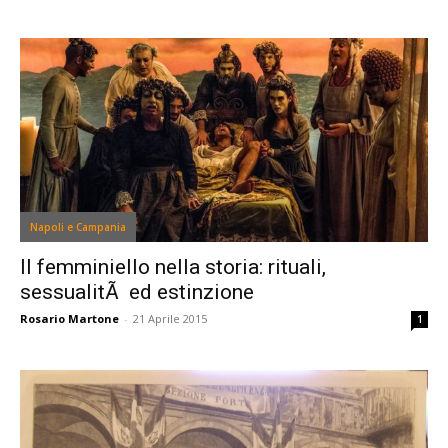
Napoli e Campania
Il femminiello nella storia: rituali,
sessualitÃ ed estinzione
Rosario Martone
-
21 Aprile 2015
1