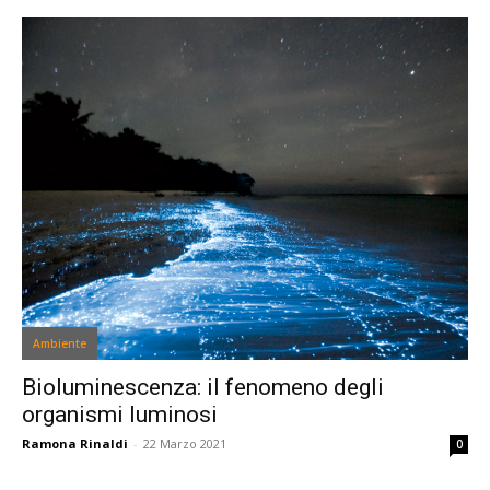
Ambiente
Bioluminescenza: il fenomeno degli
organismi luminosi
Ramona Rinaldi
-
22 Marzo 2021
0