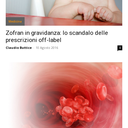
Medicina
Zofran in gravidanza: lo scandalo delle
prescrizioni off-label
Claudio Buttice
-
10 Agosto 2016
0