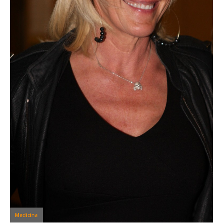
Medicina