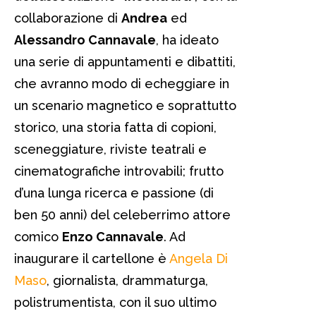
collaborazione di
Andrea
ed
Alessandro Cannavale
, ha ideato
una serie di appuntamenti e dibattiti,
che avranno modo di echeggiare in
un scenario magnetico e soprattutto
storico, una storia fatta di copioni,
sceneggiature, riviste teatrali e
cinematografiche introvabili; frutto
d’una lunga ricerca e passione (di
ben 50 anni) del celeberrimo attore
comico
Enzo Cannavale
. Ad
inaugurare il cartellone è
Angela Di
Maso
, giornalista, drammaturga,
polistrumentista, con il suo ultimo