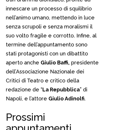
innescare un processo di squilibrio
nell’animo umano, mettendo in luce
senza scrupoli e senza moralismi il
suo volto fragile e corrotto. Infine, al
termine dell’appuntamento sono
stati protagonisti con un dibattito
aperto anche
Giulio Baffi,
presidente
dell’Associazione Nazionale dei
Critici di Teatro e critico della
redazione de “
La Repubblica
” di
Napoli, e l’attore
Giulio Adinolfi
.
Prossimi
appuntamenti