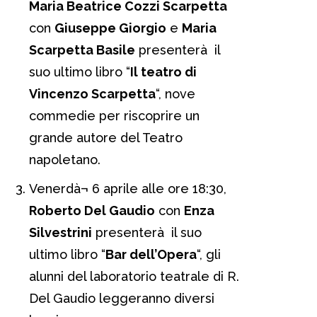
Maria Beatrice Cozzi Scarpetta
con
Giuseppe Giorgio
e
Maria
Scarpetta Basile
presenterà il
suo ultimo libro “
Il teatro di
Vincenzo Scarpetta
“, nove
commedie per riscoprire un
grande autore del Teatro
napoletano.
Venerdà¬ 6 aprile alle ore 18:30,
Roberto Del Gaudio
con
Enza
Silvestrini
presenterà il suo
ultimo libro “
Bar dell’Opera
“, gli
alunni del laboratorio teatrale di R.
Del Gaudio leggeranno diversi