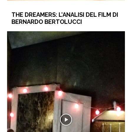
THE DREAMERS: L’ANALISI DEL FILM DI
BERNARDO BERTOLUCCI