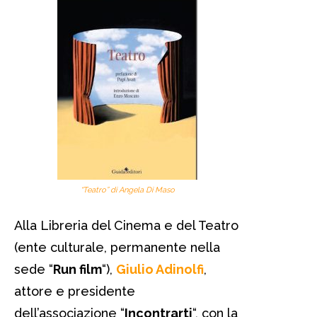
“Teatro” di Angela Di Maso
Alla Libreria del Cinema e del Teatro
(ente culturale, permanente nella
sede “
Run film
“),
Giulio Adinolfi
,
attore e presidente
dell’associazione “
Incontrarti
“, con la