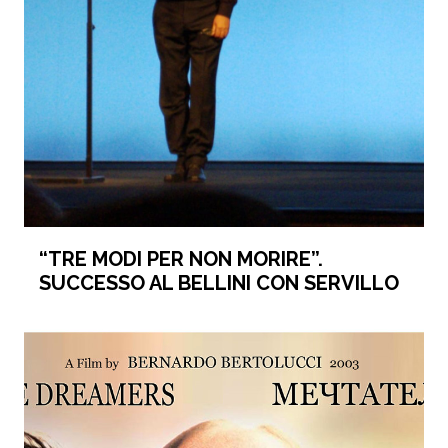
“TRE MODI PER NON MORIRE”.
SUCCESSO AL BELLINI CON SERVILLO