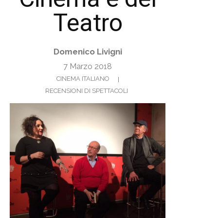
Teatro
Domenico Livigni
7 Marzo 2018
CINEMA ITALIANO
RECENSIONI DI SPETTACOLI