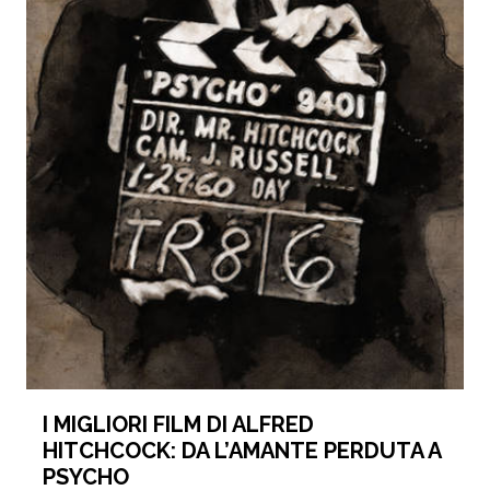
I MIGLIORI FILM DI ALFRED
HITCHCOCK: DA L’AMANTE PERDUTA A
PSYCHO