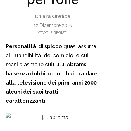
Chiara Orefice
12 Dicembre 2015
ATTORI E REGISTI
Personalità di spicco
quasi assurta
all’intangibilità del semidio le cui
mani plasmano cult,
J. J. Abrams
ha senza dubbio contribuito a dare
alla televisione dei primi anni 2000
alcuni dei suoi tratti
caratterizzanti
.