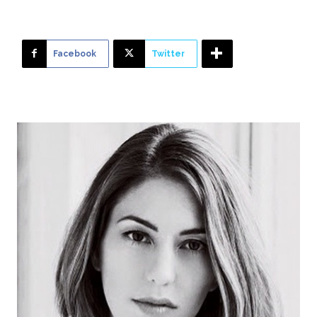
Facebook
Twitter