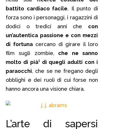
battito cardiaco facile
. Il punto di
forza sono i personaggi, i ragazzini di
dodici o tredici anni che
con
un’autentica passione e con mezzi
di fortuna
cercano di girare il loro
film sugli zombie,
che ne sanno
molto di pià¹ di quegli adulti con i
paraocchi
, che se ne fregano degli
obblighi e dei ruoli di cui forse non
hanno ancora una visione chiara.
L’arte di sapersi