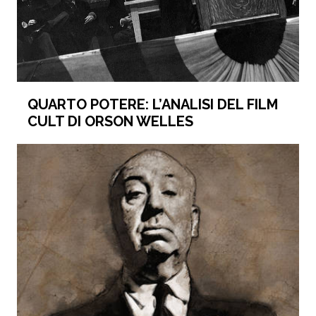
QUARTO POTERE: L’ANALISI DEL FILM
CULT DI ORSON WELLES