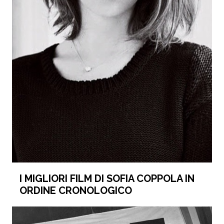
I MIGLIORI FILM DI SOFIA COPPOLA IN
ORDINE CRONOLOGICO