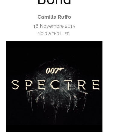
Camilla Ruffo
18 Novembre 2015
NOIR & THRILLER