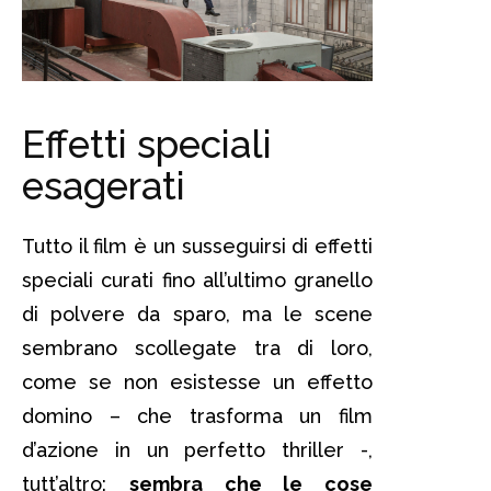
Effetti speciali
esagerati
Tutto il film è un susseguirsi di effetti
speciali curati fino all’ultimo granello
di polvere da sparo, ma le scene
sembrano scollegate tra di loro,
come se non esistesse un effetto
domino – che trasforma un film
d’azione in un perfetto thriller -,
tutt’altro:
sembra che le cose