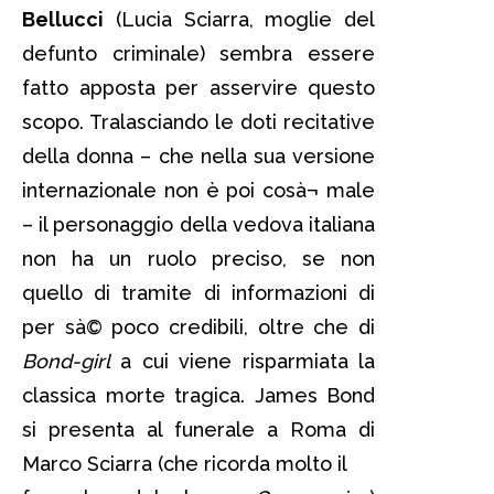
Bellucci
(Lucia Sciarra, moglie del
defunto criminale) sembra essere
fatto apposta per asservire questo
scopo. Tralasciando le doti recitative
della donna – che nella sua versione
internazionale non è poi cosà¬ male
– il personaggio della vedova italiana
non ha un ruolo preciso, se non
quello di tramite di informazioni di
per sà© poco credibili, oltre che di
Bond-girl
a cui viene risparmiata la
classica morte tragica. James Bond
si presenta al funerale a Roma di
Marco Sciarra (che ricorda molto il