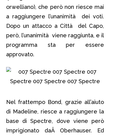
orwelliano), che però non riesce mai
a raggiungere l’unanimità dei voti.
Dopo un attacco a Città del Capo,
però, l’unanimità viene raggiunta, e il
programma sta per essere
approvato.
Nel frattempo Bond, grazie all’aiuto
di Madeline, riesce a raggiungere la
base di Spectre, dove viene però
imprigionato daÂ Oberhauser. Ed