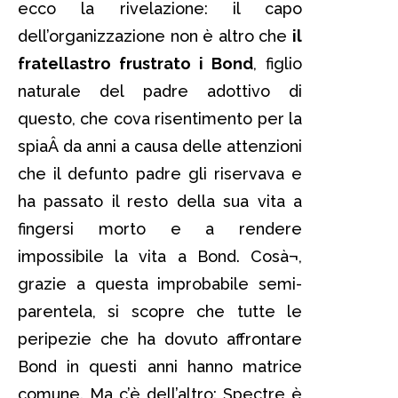
ecco la rivelazione: il capo
dell’organizzazione non è altro che
il
fratellastro frustrato i Bond
, figlio
naturale del padre adottivo di
questo, che cova risentimento per la
spiaÂ da anni a causa delle attenzioni
che il defunto padre gli riservava e
ha passato il resto della sua vita a
fingersi morto e a rendere
impossibile la vita a Bond. Cosà¬,
grazie a questa improbabile semi-
parentela, si scopre che tutte le
peripezie che ha dovuto affrontare
Bond in questi anni hanno matrice
comune. Ma c’è dell’altro: Spectre è