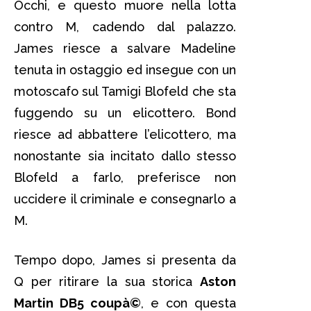
Occhi, e questo muore nella lotta
contro M, cadendo dal palazzo.
James riesce a salvare Madeline
tenuta in ostaggio ed insegue con un
motoscafo sul Tamigi Blofeld che sta
fuggendo su un elicottero. Bond
riesce ad abbattere l’elicottero, ma
nonostante sia incitato dallo stesso
Blofeld a farlo, preferisce non
uccidere il criminale e consegnarlo a
M.
Tempo dopo, James si presenta da
Q per ritirare la sua storica
Aston
Martin DB5 coupà©
, e con questa