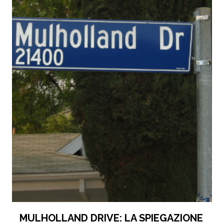
MULHOLLAND DRIVE: LA SPIEGAZIONE