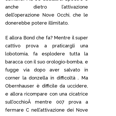
anche dietro l’attivazione
dell’operazione Nove Occhi, che le
donerebbe potere illimitato.
E allora Bond che fa? Mentre il super
cattivo prova a praticargli una
lobotomia, fa esplodere tutta la
baracca con il suo orologio-bomba, e
fugge via dopo aver salvato in
corner la donzella in difficoltà . Ma
Obernhauser è difficile da uccidere,
e allora ricompare con una cicatrice
sull’occhioÂ mentre 007 prova a
fermare C nell’attivazione dei Nove