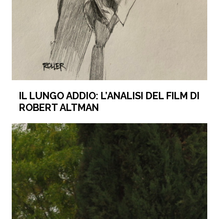
IL LUNGO ADDIO: L’ANALISI DEL FILM DI
ROBERT ALTMAN