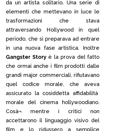
da un artista solitario. Una serie di
elementi che mettevano in luce le
trasformazioni che stava
attraversando Hollywood in quel
periodo, che si preparava ad entrare
in una nuova fase artistica. Inoltre
Gangster Story
è la prova del fatto
che ormai anche i film prodotti dalle
grandi major commerciali, rifiutavano
quel codice morale, che aveva
assicurato la cosiddetta affidabilità
morale del cinema hollywoodiano.
Cosà¬ mentre i critici non
accettarono il linguaggio visivo del
film e lo ridussero a semplice