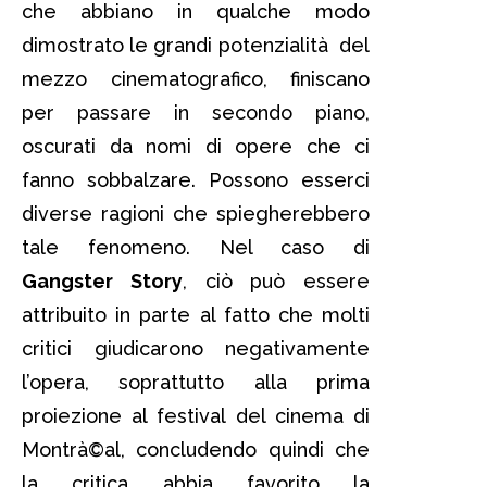
che abbiano in qualche modo
dimostrato le grandi potenzialità del
mezzo cinematografico, finiscano
per passare in secondo piano,
oscurati da nomi di opere che ci
fanno sobbalzare. Possono esserci
diverse ragioni che spiegherebbero
tale fenomeno. Nel caso di
Gangster Story
, ciò può essere
attribuito in parte al fatto che molti
critici giudicarono negativamente
l’opera, soprattutto alla prima
proiezione al festival del cinema di
Montrà©al, concludendo quindi che
la critica abbia favorito la