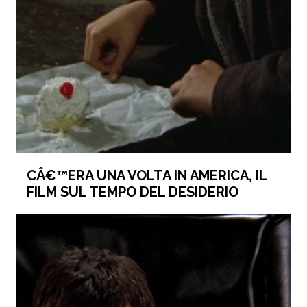
CÂ€™ERA UNA VOLTA IN AMERICA, IL
FILM SUL TEMPO DEL DESIDERIO