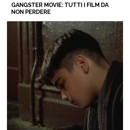
GANGSTER MOVIE: TUTTI I FILM DA
NON PERDERE