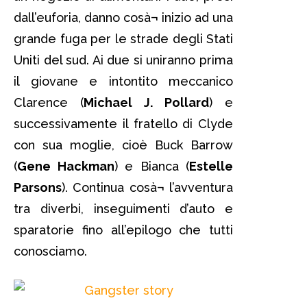
dall’euforia, danno cosà¬ inizio ad una
grande fuga per le strade degli Stati
Uniti del sud. Ai due si uniranno prima
il giovane e intontito meccanico
Clarence (
Michael J. Pollard
) e
successivamente il fratello di Clyde
con sua moglie, cioè Buck Barrow
(
Gene Hackman
) e Bianca (
Estelle
Parsons
). Continua cosà¬ l’avventura
tra diverbi, inseguimenti d’auto e
sparatorie fino all’epilogo che tutti
conosciamo.