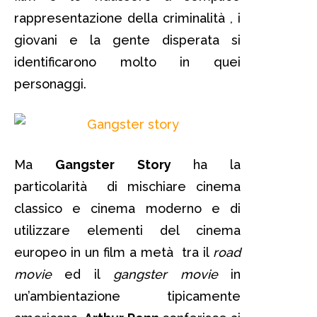
rappresentazione della criminalità , i
giovani e la gente disperata si
identificarono molto in quei
personaggi.
Ma
Gangster Story
ha la
particolarità di mischiare cinema
classico e cinema moderno e di
utilizzare elementi del cinema
europeo in un film a metà tra il
road
movie
ed il
gangster movie
in
un’ambientazione tipicamente