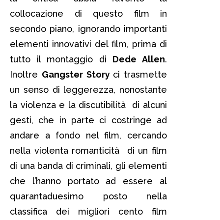
collocazione di questo film in
secondo piano, ignorando importanti
elementi innovativi del film, prima di
tutto il montaggio di
Dede Allen
.
Inoltre
Gangster Story
ci trasmette
un senso di leggerezza, nonostante
la violenza e la discutibilità di alcuni
gesti, che in parte ci costringe ad
andare a fondo nel film, cercando
nella violenta romanticità di un film
di una banda di criminali, gli elementi
che l’hanno portato ad essere al
quarantaduesimo posto nella
classifica dei migliori cento film