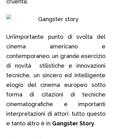
cruenta.
Un’importante punto di svolta del
cinema americano e
contemporaneo, un grande esercizio
di novità stilistiche e innovazioni
tecniche, un sincero ed intelligente
elogio del cinema europeo sotto
forma di citazioni di tecniche
cinematografiche e importanti
interpretazioni di attori: tutto questo
e tanto altro è in
Gangster Story
.