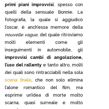
primi piani improvvisi
, spesso con
quelli della sensuale Bonnie. La
fotografia, la quale si aggiudicò
l’oscar, è anch’essa memore della
nouvelle vague
, del quale ritroviamo
molti elementi come gli
inseguimenti in automobile, gli
improvvisi cambi di angolazione,
l’uso del rallenty
e tanto altro, molti
dei quali sono rintracciabili nella sola
scena finale
, che non solo elimina
l’alone romantico del film, ma
esprime un’idea di morte molto
scarna, quasi surreale e molto