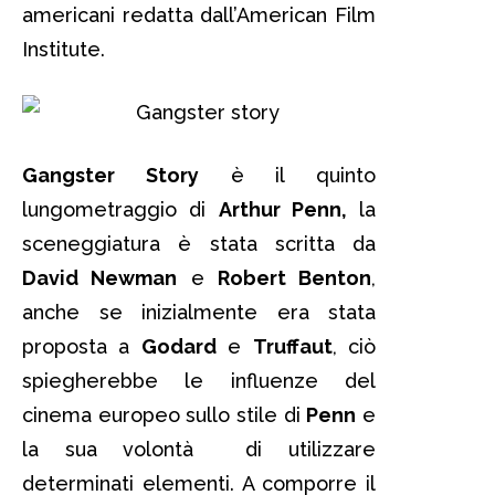
americani redatta dall’American Film
Institute.
Gangster Story
è il quinto
lungometraggio di
Arthur Penn,
la
sceneggiatura è stata scritta da
David Newman
e
Robert Benton
,
anche se inizialmente era stata
proposta a
Godard
e
Truffaut
, ciò
spiegherebbe le influenze del
cinema europeo sullo stile di
Penn
e
la sua volontà di utilizzare
determinati elementi. A comporre il