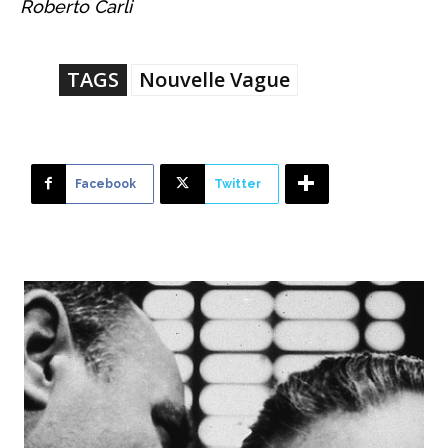
Roberto Carli
TAGS
Nouvelle Vague
Facebook
Twitter