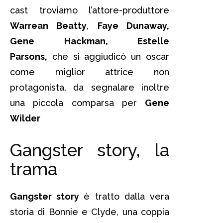
cast troviamo l’attore-produttore
Warrean Beatty
,
Faye Dunaway,
Gene Hackman, Estelle
Parsons,
che si aggiudicò un oscar
come miglior attrice non
protagonista, da segnalare inoltre
una piccola comparsa per
Gene
Wilder
Gangster story, la
trama
Gangster story
è tratto dalla vera
storia di Bonnie e Clyde, una coppia