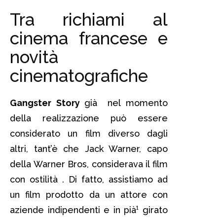
Tra richiami al
cinema francese e
novità
cinematografiche
Gangster Story
già nel momento
della realizzazione può essere
considerato un film diverso dagli
altri, tant’è che Jack Warner, capo
della Warner Bros, considerava il film
con ostilità . Di fatto, assistiamo ad
un film prodotto da un attore con
aziende indipendenti e in pià¹ girato