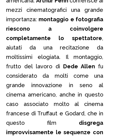
americana.
Arthur Penn
conferisce ai
mezzi cinematografici una grande
importanza:
montaggio e fotografia
riescono a coinvolgere
completamente lo spettatore
,
aiutati da una recitazione da
moltissimi elogiata. Il montaggio,
frutto del lavoro di
Dede Allen
fu
considerato da molti come una
grande innovazione in seno al
cinema americano, anche in questo
caso associato molto al cinema
francese di Truffaut e Godard, che in
questo film
disgrega
improvvisamente le sequenze con