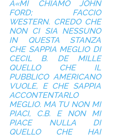
Â«MI CHIAMO JOHN
FORD; FACCIO
WESTERN. CREDO CHE
NON CI SIA NESSUNO
IN QUESTA STANZA
CHE SAPPIA MEGLIO DI
CECIL B. DE MILLE
QUELLO CHE IL
PUBBLICO AMERICANO
VUOLE, E CHE SAPPIA
ACCONTENTARLO
MEGLIO. MA TU NON MI
PIACI, C.B. E NON MI
PIACE NULLA DI
QUELLO CHE HAI