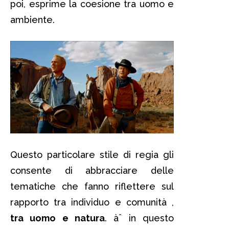
poi, esprime la coesione tra uomo e
ambiente.
Questo particolare stile di regia gli
consente di abbracciare delle
tematiche che fanno riflettere sul
rapporto tra individuo e comunità ,
tra uomo e natura
. àˆ in questo