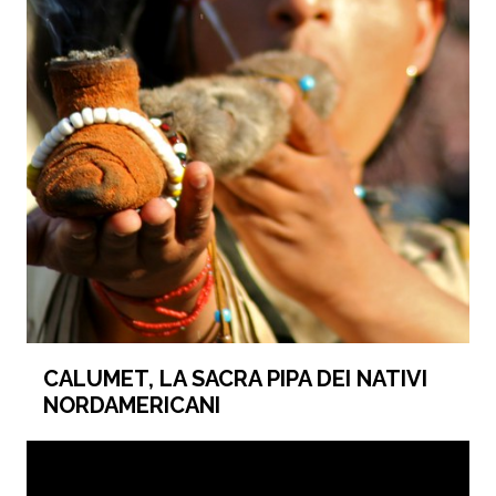
CALUMET, LA SACRA PIPA DEI NATIVI
NORDAMERICANI