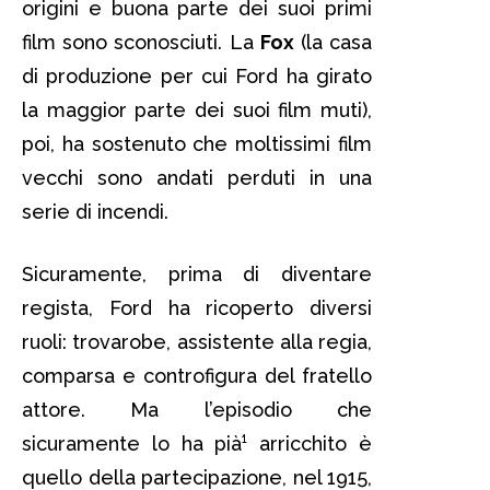
origini e buona parte dei suoi primi
film sono sconosciuti. La
Fox
(la casa
di produzione per cui Ford ha girato
la maggior parte dei suoi film muti),
poi, ha sostenuto che moltissimi film
vecchi sono andati perduti in una
serie di incendi.
Sicuramente, prima di diventare
regista, Ford ha ricoperto diversi
ruoli: trovarobe, assistente alla regia,
comparsa e controfigura del fratello
attore. Ma l’episodio che
sicuramente lo ha pià¹ arricchito è
quello della partecipazione, nel 1915,