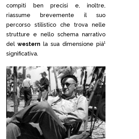
compiti ben precisi e, inoltre,
riassume brevemente il suo
percorso stilistico che trova nelle
strutture e nello schema narrativo
del
western
la sua dimensione pià¹
significativa.