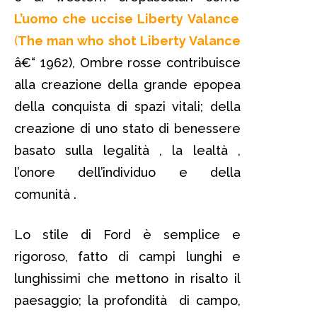
L’uomo che uccise Liberty Valance
(
The man who shot Liberty Valance
â€“ 1962), Ombre rosse contribuisce
alla creazione della grande epopea
della conquista di spazi vitali; della
creazione di uno stato di benessere
basato sulla legalità , la lealtà ,
l’onore dell’individuo e della
comunità .
Lo stile di Ford è semplice e
rigoroso, fatto di campi lunghi e
lunghissimi che mettono in risalto il
paesaggio; la profondità di campo,