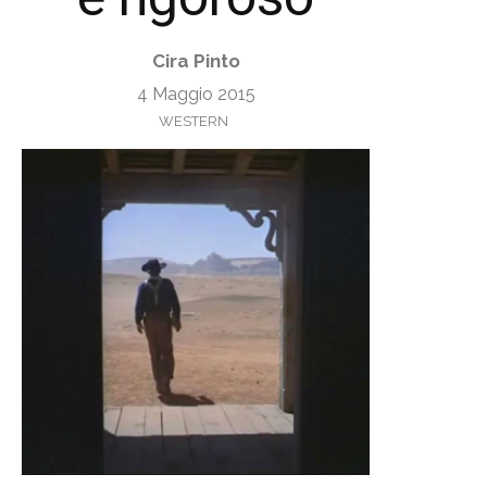
Cira Pinto
4 Maggio 2015
WESTERN