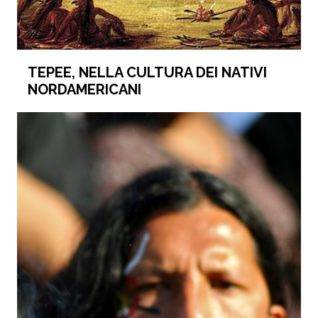
TEPEE, NELLA CULTURA DEI NATIVI
NORDAMERICANI