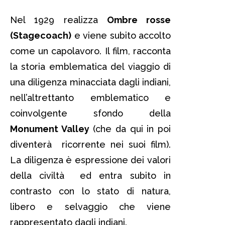
Nel 1929 realizza
Ombre rosse
(Stagecoach)
e viene subito accolto
come un capolavoro. Il film, racconta
la storia emblematica del viaggio di
una diligenza minacciata dagli indiani,
nell’altrettanto emblematico e
coinvolgente sfondo della
Monument Valley
(che da qui in poi
diventerà ricorrente nei suoi film).
La diligenza è espressione dei valori
della civiltà ed entra subito in
contrasto con lo stato di natura,
libero e selvaggio che viene
rappresentato dagli indiani.