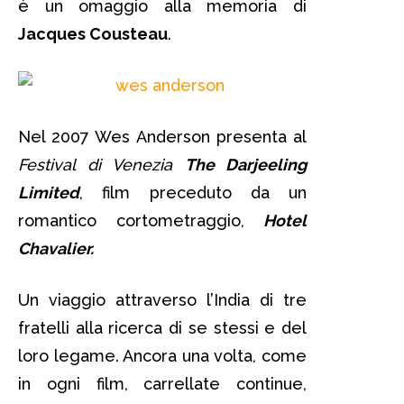
è un omaggio alla memoria di
Jacques Cousteau
.
Nel 2007 Wes Anderson presenta al
Festival di Venezia
The Darjeeling
Limited
, film preceduto da un
romantico cortometraggio,
Hotel
Chavalier.
Un viaggio attraverso l’India di tre
fratelli alla ricerca di se stessi e del
loro legame. Ancora una volta, come
in ogni film, carrellate continue,