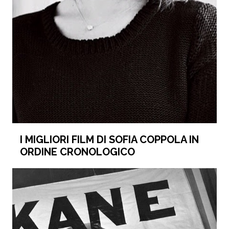
I MIGLIORI FILM DI SOFIA COPPOLA IN
ORDINE CRONOLOGICO