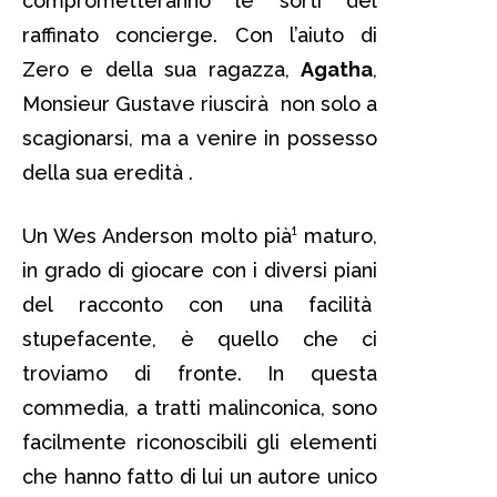
comprometteranno le sorti del
raffinato concierge. Con l’aiuto di
Zero e della sua ragazza,
Agatha
,
Monsieur Gustave riuscirà non solo a
scagionarsi, ma a venire in possesso
della sua eredità .
Un Wes Anderson molto pià¹ maturo,
in grado di giocare con i diversi piani
del racconto con una facilità
stupefacente, è quello che ci
troviamo di fronte. In questa
commedia, a tratti malinconica, sono
facilmente riconoscibili gli elementi
che hanno fatto di lui un autore unico