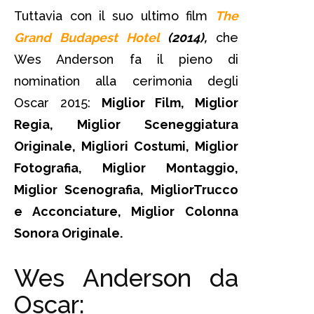
Tuttavia con il suo ultimo film
The
Grand Budapest Hotel
(2014),
che
Wes Anderson fa il pieno di
nomination alla cerimonia degli
Oscar 2015:
Miglior Film, Miglior
Regia, Miglior Sceneggiatura
Originale, Migliori Costumi, Miglior
Fotografia, Miglior Montaggio,
Miglior Scenografia, MigliorTrucco
e Acconciature, Miglior Colonna
Sonora Originale.
Wes Anderson da
Oscar: