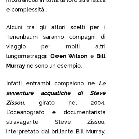
e complessità .
Alcuni tra gli attori scelti per i
Tenenbaum saranno compagni di
viaggio per molti altri
lungometraggi:
Owen Wilson
e
Bill
Murray
ne sono un esempio.
Infatti entrambi compaiono ne
Le
avventure acquatiche di Steve
Zissou,
girato nel 2004.
L’oceanografo e documentarista
stravagante Steve Zissou,
interpretato dal brillante Bill Murray,