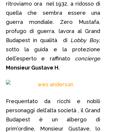
ritroviamo ora nel 1932, a ridosso di
quella che sembra essere una
guerra mondiale. Zero Mustafa,
profugo di guerra, lavora al Grand
Budapest in qualità di
Lobby Boy
,
sotto la guida e la protezione
dell’esperto e raffinato
concierge
Monsieur Gustave H
.
Frequentato da ricchi e nobili
personaggi dell’alta società , il Grand
Budapest è un albergo di
prim’ordine. Monsieur Gustave, lo