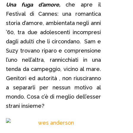
Una fuga d’amore,
che apre il
Festival di Cannes: una romantica
storia d’amore, ambientata negli anni
’60, tra due adolescenti incompresi
dagli adulti che li circondano. Sam e
Suzy trovano riparo e comprensione
l’uno nell’altra, rannicchiati in una
tenda da campeggio, vicino al mare.
Genitori ed autorità , non riusciranno
a separarli per nessun motivo al
mondo. Cosa c’è di meglio dell’esser
strani insieme?