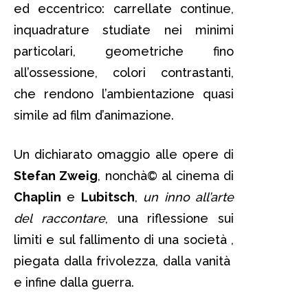
ed eccentrico: carrellate continue,
inquadrature studiate nei minimi
particolari, geometriche fino
all’ossessione, colori contrastanti,
che rendono l’ambientazione quasi
simile ad film d’animazione.
Un dichiarato omaggio alle opere di
Stefan Zweig
, nonchà© al cinema di
Chaplin
e
Lubitsch
,
un inno all’arte
del raccontare
, una riflessione sui
limiti e sul fallimento di una società ,
piegata dalla frivolezza, dalla vanità
e infine dalla guerra.