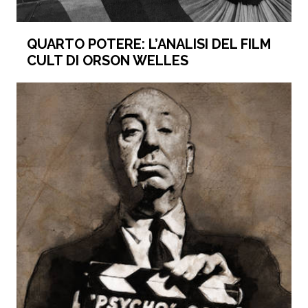
QUARTO POTERE: L’ANALISI DEL FILM
CULT DI ORSON WELLES