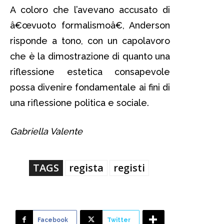
A coloro che l’avevano accusato di
â€œvuoto formalismoâ€, Anderson
risponde a tono, con un capolavoro
che è la dimostrazione di quanto una
riflessione estetica consapevole
possa divenire fondamentale ai fini di
una riflessione politica e sociale.
Gabriella Valente
TAGS
regista
registi
Facebook
Twitter