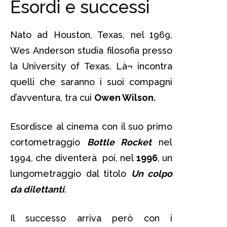
Esordi e successi
Nato ad Houston, Texas, nel 1969,
Wes Anderson studia filosofia presso
la University of Texas. Là¬ incontra
quelli che saranno i suoi compagni
d’avventura, tra cui
Owen Wilson.
Esordisce al cinema con il suo primo
cortometraggio
Bottle Rocket
nel
1994, che diventerà poi, nel
1996
, un
lungometraggio dal titolo
Un colpo
da dilettanti
.
Il successo arriva però con i