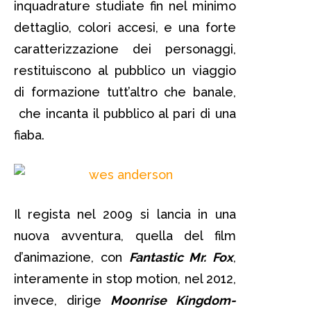
inquadrature studiate fin nel minimo
dettaglio, colori accesi, e una forte
caratterizzazione dei personaggi,
restituiscono al pubblico un viaggio
di formazione tutt’altro che banale,
che incanta il pubblico al pari di una
fiaba.
Il regista nel 2009 si lancia in una
nuova avventura, quella del film
d’animazione, con
Fantastic Mr. Fox
,
interamente in stop motion, nel 2012,
invece, dirige
Moonrise Kingdom-