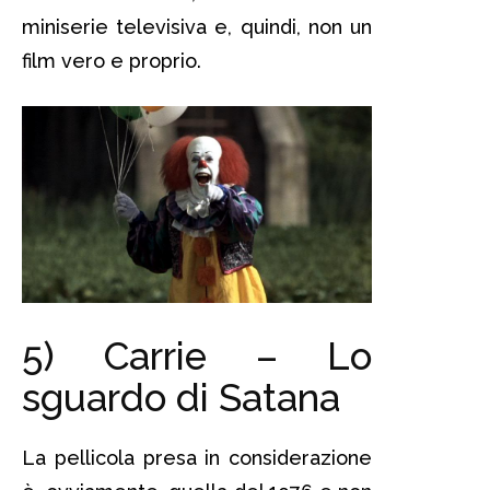
miniserie televisiva e, quindi, non un
film vero e proprio.
5) Carrie – Lo
sguardo di Satana
La pellicola presa in considerazione