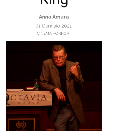
Anna Amura
31 Gennaio 2021
CINEMA HORROR