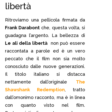
libertà
Ritroviamo una pellicola firmata da
Frank Darabont
che, questa volta, si
guadagna l’argento. La bellezza di
Le ali della libertà
non può essere
raccontata a parole ed è un vero
peccato che il film non sia molto
conosciuto dalle nuove generazioni.
Il titolo italiano si distacca
nettamente dall’originale
The
Shawshank Redemption
, tratto
dall’omonimo racconto, ma è in linea
con quanto visto nel film.