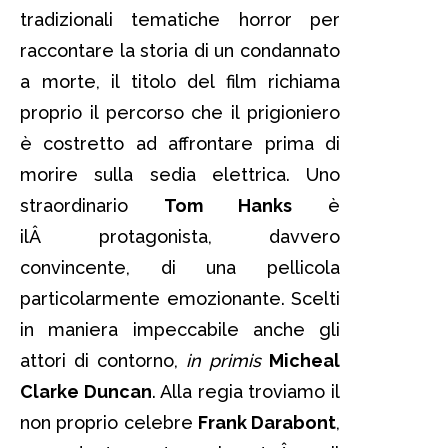
tradizionali tematiche horror per
raccontare la storia di un condannato
a morte, il titolo del film richiama
proprio il percorso che il prigioniero
è costretto ad affrontare prima di
morire sulla sedia elettrica. Uno
straordinario
Tom Hanks
è
ilÂ protagonista, davvero
convincente, di una pellicola
particolarmente emozionante. Scelti
in maniera impeccabile anche gli
attori di contorno,
in primis
Micheal
Clarke Duncan
. Alla regia troviamo il
non proprio celebre
Frank Darabont
,