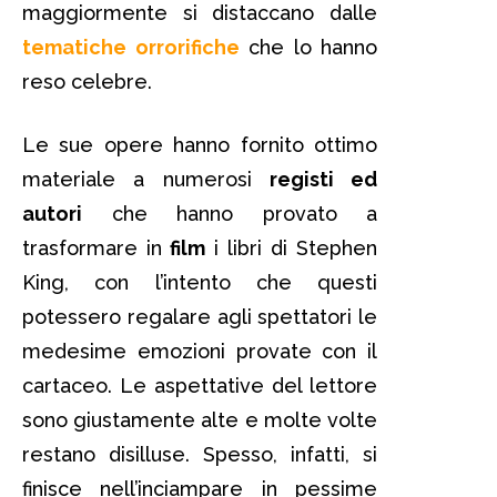
maggiormente si distaccano dalle
tematiche orrorifiche
che lo hanno
reso celebre.
Le sue opere hanno fornito ottimo
materiale a numerosi
registi ed
autori
che hanno provato a
trasformare in
film
i libri di Stephen
King, con l’intento che questi
potessero regalare agli spettatori le
medesime emozioni provate con il
cartaceo. Le aspettative del lettore
sono giustamente alte e molte volte
restano disilluse. Spesso, infatti, si
finisce nell’inciampare in pessime