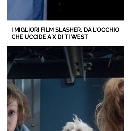
I MIGLIORI FILM SLASHER: DA L’OCCHIO
CHE UCCIDE A X DI TI WEST