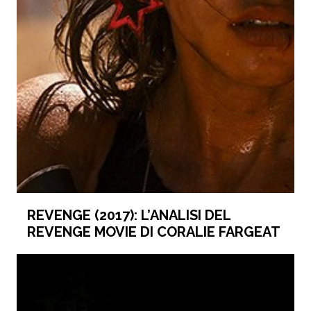
REVENGE (2017): L’ANALISI DEL
REVENGE MOVIE DI CORALIE FARGEAT