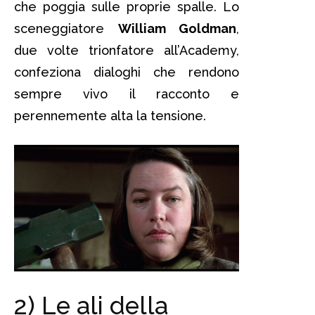
che poggia sulle proprie spalle. Lo
sceneggiatore
William Goldman
,
due volte trionfatore all’Academy,
confeziona dialoghi che rendono
sempre vivo il racconto e
perennemente alta la tensione.
2) Le ali della