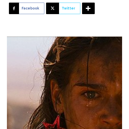
Facebook
Twitter