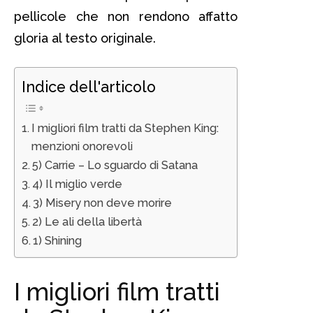
pellicole che non rendono affatto
gloria al testo originale.
Indice dell'articolo
I migliori film tratti da Stephen King:
menzioni onorevoli
5) Carrie – Lo sguardo di Satana
4) Il miglio verde
3) Misery non deve morire
2) Le ali della libertà
1) Shining
I migliori film tratti