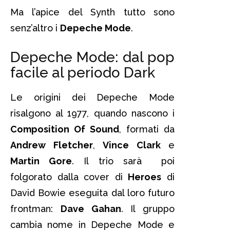
Ma l’apice del Synth tutto sono
senz’altro i
Depeche Mode
.
Depeche Mode: dal pop
facile al periodo Dark
Le origini dei Depeche Mode
risalgono al 1977, quando nascono i
Composition Of Sound
, formati da
Andrew Fletcher
,
Vince Clark
e
Martin Gore
. Il trio sarà poi
folgorato dalla cover di
Heroes
di
David Bowie eseguita dal loro futuro
frontman:
Dave Gahan
. Il gruppo
cambia nome in Depeche Mode e