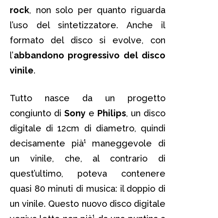
rock
, non solo per quanto riguarda
l’uso del sintetizzatore. Anche il
formato del disco si evolve, con
l’
abbandono progressivo del disco
vinile
.
Tutto nasce da un progetto
congiunto di
Sony
e
Philips
, un disco
digitale di 12cm di diametro, quindi
decisamente pià¹ maneggevole di
un vinile, che, al contrario di
quest’ultimo, poteva contenere
quasi 80 minuti di musica: il doppio di
un vinile. Questo nuovo disco digitale