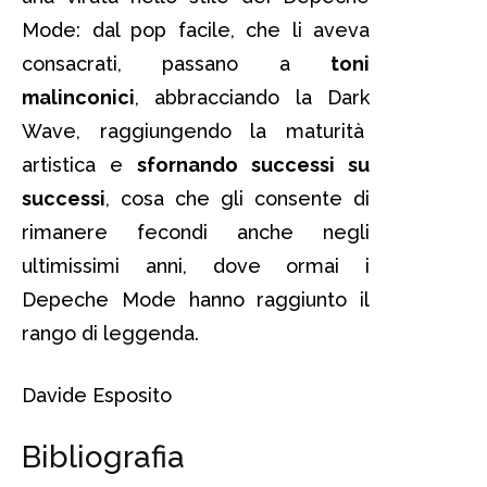
Mode: dal pop facile, che li aveva
consacrati, passano a
toni
malinconici
, abbracciando la Dark
Wave, raggiungendo la maturità
artistica e
sfornando successi su
successi
, cosa che gli consente di
rimanere fecondi anche negli
ultimissimi anni, dove ormai i
Depeche Mode hanno raggiunto il
rango di leggenda.
Davide Esposito
Bibliografia