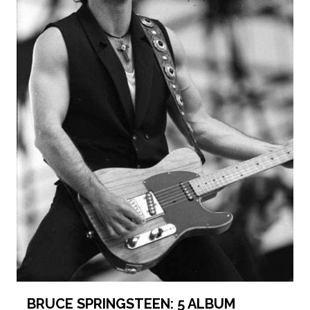
BRUCE SPRINGSTEEN: 5 ALBUM