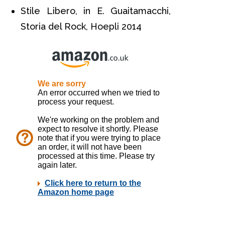
Stile Libero, in E. Guaitamacchi,
Storia del Rock, Hoepli 2014