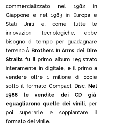
commercializzato nel 1982 in
Giappone e nel 1983 in Europa e
Stati Uniti e, come tutte le
innovazioni tecnologiche, ebbe
bisogno di tempo per guadagnare
terreno.Â
Brothers In Arms
dei
Dire
Straits
fu il primo album registrato
interamente in digitale, e il primo a
vendere oltre 1 milione di copie
sotto il formato Compact Disc.
Nel
1988 le vendite dei CD già
eguagliarono quelle dei vinili
, per
poi superarle e soppiantare il
formato del vinile.