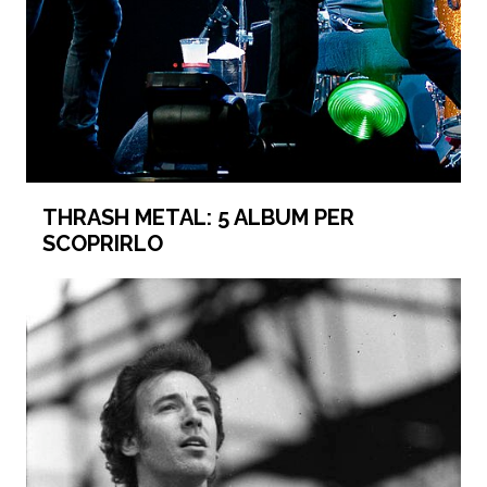
THRASH METAL: 5 ALBUM PER
SCOPRIRLO