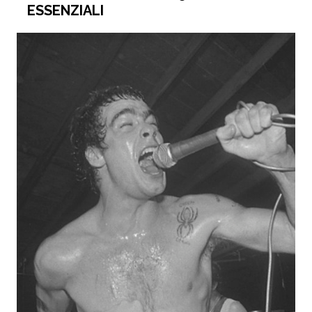
ESSENZIALI