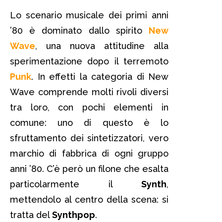
Lo scenario musicale dei primi anni
’80 è dominato dallo spirito
New
Wave
, una nuova attitudine alla
sperimentazione dopo il terremoto
Punk
. In effetti la categoria di New
Wave comprende molti rivoli diversi
tra loro, con pochi elementi in
comune: uno di questo è lo
sfruttamento dei sintetizzatori, vero
marchio di fabbrica di ogni gruppo
anni ’80. C’è però un filone che esalta
particolarmente il
Synth
,
mettendolo al centro della scena: si
tratta del
Synthpop
.