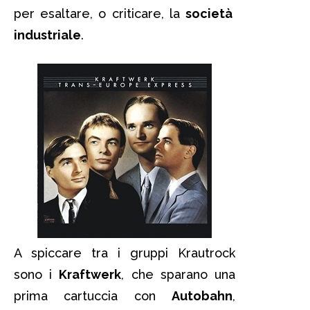
per esaltare, o criticare, la
società
industriale
.
A spiccare tra i gruppi Krautrock
sono i
Kraftwerk
, che sparano una
prima cartuccia con
Autobahn
,