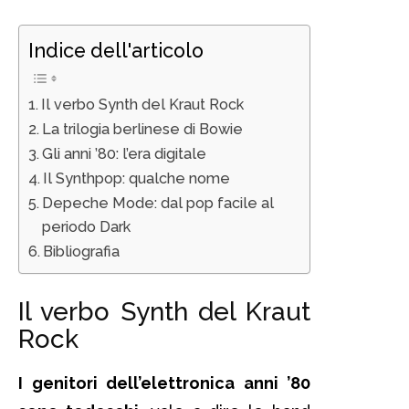
Indice dell'articolo
Il verbo Synth del Kraut Rock
La trilogia berlinese di Bowie
Gli anni ’80: l’era digitale
Il Synthpop: qualche nome
Depeche Mode: dal pop facile al
periodo Dark
Bibliografia
Il verbo Synth del Kraut
Rock
I genitori dell’elettronica anni ’80