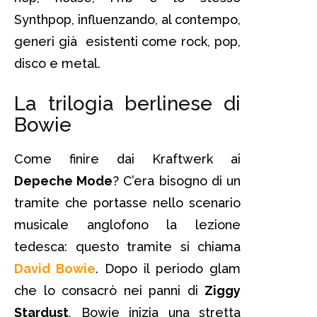
Synthpop, influenzando, al contempo,
generi già esistenti come rock, pop,
disco e metal.
La trilogia berlinese di
Bowie
Come finire dai Kraftwerk ai
Depeche Mode
? C’era bisogno di un
tramite che portasse nello scenario
musicale anglofono la lezione
tedesca: questo tramite si chiama
David Bowie
. Dopo il periodo glam
che lo consacrò nei panni di
Ziggy
Stardust
, Bowie inizia una stretta