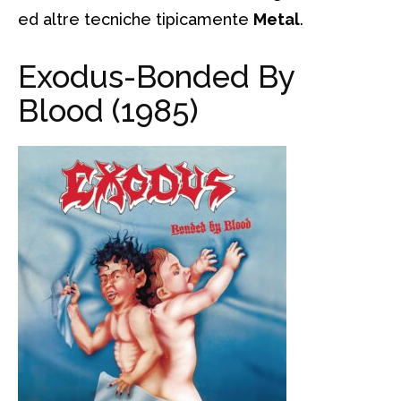
ed altre tecniche tipicamente
Metal
.
Exodus-Bonded By
Blood (1985)