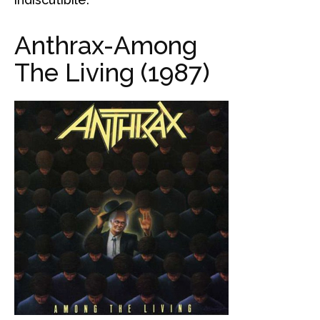
Anthrax-Among
The Living (1987)