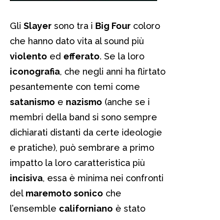
Gli
Slayer
sono tra i
Big Four
coloro
che hanno dato vita al sound più
violento
ed
efferato
. Se la loro
iconografia
, che negli anni ha flirtato
pesantemente con temi come
satanismo
e
nazismo
(anche se i
membri della band si sono sempre
dichiarati distanti da certe ideologie
e pratiche), può sembrare a primo
impatto la loro caratteristica più
incisiva
, essa è minima nei confronti
del
maremoto sonico
che
l’ensemble
californiano
è stato