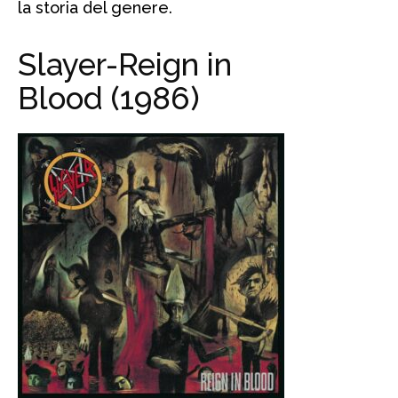
la storia del genere.
Slayer-Reign in
Blood (1986)