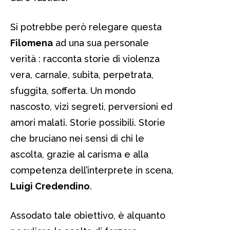
Si potrebbe però relegare questa
Filomena
ad una sua personale
verità : racconta storie di violenza
vera, carnale, subita, perpetrata,
sfuggita, sofferta. Un mondo
nascosto, vizi segreti, perversioni ed
amori malati. Storie possibili. Storie
che bruciano nei sensi di chi le
ascolta, grazie al carisma e alla
competenza dell’interprete in scena,
Luigi Credendino
.
Assodato tale obiettivo, è alquanto