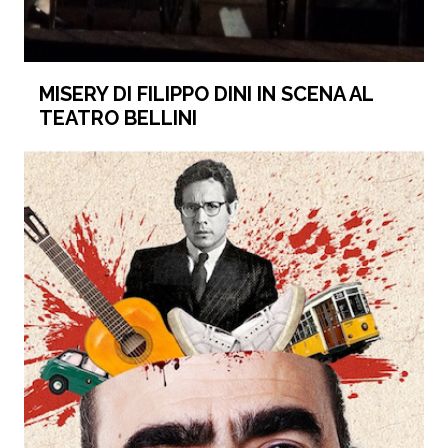
MISERY DI FILIPPO DINI IN SCENA AL
TEATRO BELLINI