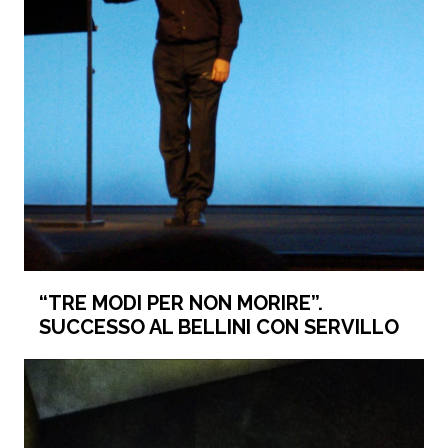
“TRE MODI PER NON MORIRE”.
SUCCESSO AL BELLINI CON SERVILLO