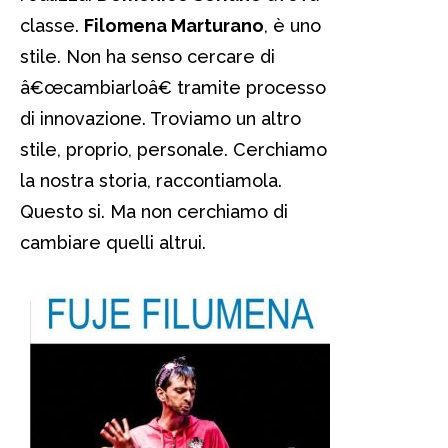
classe.
Filomena Marturano
, è uno
stile. Non ha senso cercare di
â€œcambiarloâ€ tramite processo
di innovazione. Troviamo un altro
stile, proprio, personale. Cerchiamo
la nostra storia, raccontiamola.
Questo si. Ma non cerchiamo di
cambiare quelli altrui.