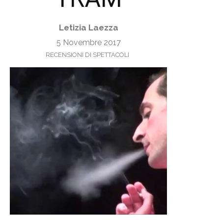
Letizia Laezza
5 Novembre 2017
RECENSIONI DI SPETTACOLI