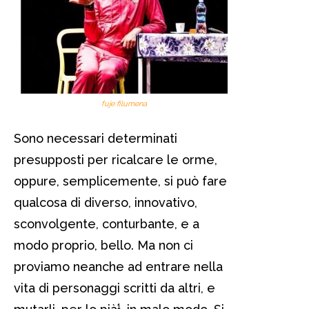
fuje filumena
Sono necessari determinati
presupposti per ricalcare le orme,
oppure, semplicemente, si può fare
qualcosa di diverso, innovativo,
sconvolgente, conturbante, e a
modo proprio, bello. Ma non ci
proviamo neanche ad entrare nella
vita di personaggi scritti da altri, e