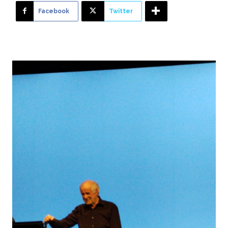
Facebook
Twitter