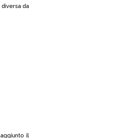
 diversa da
aggiunto il