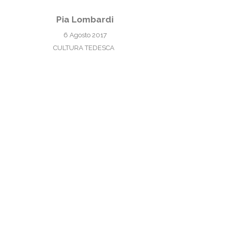
Pia Lombardi
6 Agosto 2017
CULTURA TEDESCA