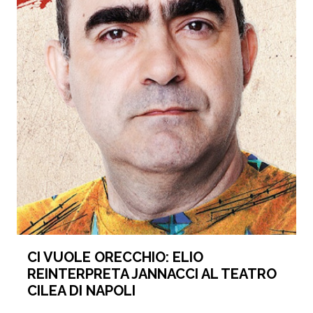
CI VUOLE ORECCHIO: ELIO
REINTERPRETA JANNACCI AL TEATRO
CILEA DI NAPOLI