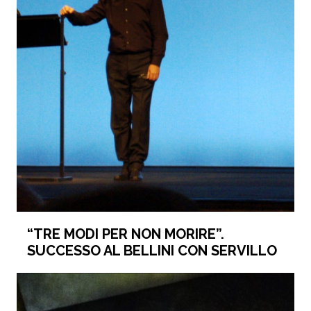
“TRE MODI PER NON MORIRE”.
SUCCESSO AL BELLINI CON SERVILLO