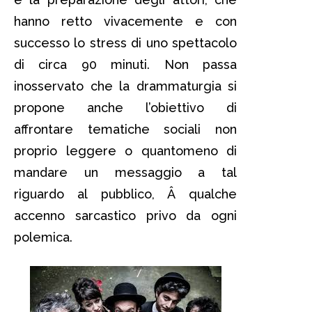
hanno retto vivacemente e con
successo lo stress di uno spettacolo
di circa 90 minuti. Non passa
inosservato che la drammaturgia si
propone anche l’obiettivo di
affrontare tematiche sociali non
proprio leggere o quantomeno di
mandare un messaggio a tal
riguardo al pubblico, Â qualche
accenno sarcastico privo da ogni
polemica.