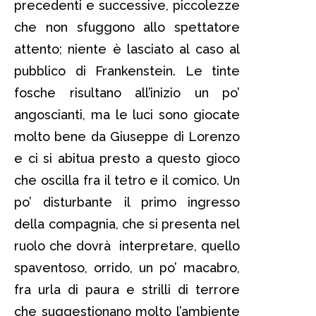
precedenti e successive, piccolezze
che non sfuggono allo spettatore
attento; niente è lasciato al caso al
pubblico di Frankenstein. Le tinte
fosche risultano all’inizio un po’
angoscianti, ma le luci sono giocate
molto bene da Giuseppe di Lorenzo
e ci si abitua presto a questo gioco
che oscilla fra il tetro e il comico. Un
po’ disturbante il primo ingresso
della compagnia, che si presenta nel
ruolo che dovrà interpretare, quello
spaventoso, orrido, un po’ macabro,
fra urla di paura e strilli di terrore
che suggestionano molto l’ambiente