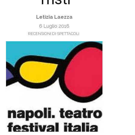
Letizia Laezza
6 Luglio 2016
RECENSIONI DI SPETTACOLI