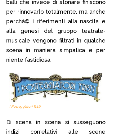
balli che invece di stonare finiscono
per rinnovarlo totalmente, ma anche
perchà© i riferimenti alla nascita e
alla genesi del gruppo teatrale-
musicale vengono filtrati in qualche
scena in maniera simpatica e per
niente fastidiosa.
I Posteggiatori Tristi
Di scena in scena si susseguono
indizi correlativi alle scene