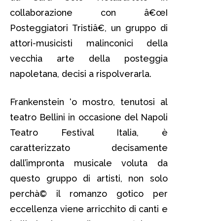
collaborazione con â€œI
Posteggiatori Tristiâ€, un gruppo di
attori-musicisti malinconici della
vecchia arte della posteggia
napoletana, decisi a rispolverarla.
Frankenstein ‘o mostro, tenutosi al
teatro Bellini in occasione del Napoli
Teatro Festival Italia, è
caratterizzato decisamente
dall’impronta musicale voluta da
questo gruppo di artisti, non solo
perchà© il romanzo gotico per
eccellenza viene arricchito di canti e