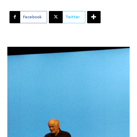
Facebook
Twitter