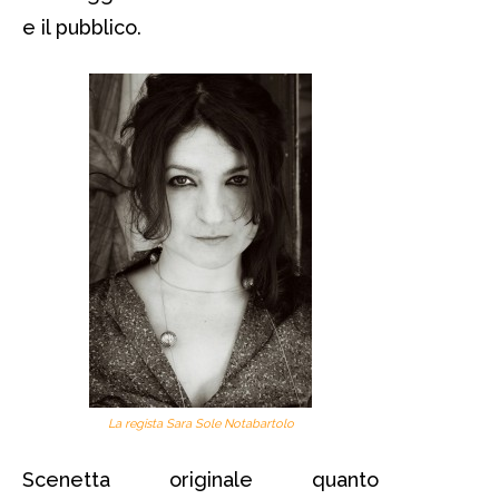
e il pubblico.
La regista Sara Sole Notabartolo
Scenetta originale quanto