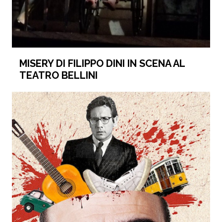
MISERY DI FILIPPO DINI IN SCENA AL
TEATRO BELLINI