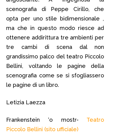
scenografia di Peppe Cirillo, che
opta per uno stile bidimensionale ,
ma che in questo modo riesce ad
ottenere addirittura tre ambienti per
tre cambi di scena dal non
grandissimo palco del teatro Piccolo
Bellini, voltando le pagine della
scenografia come se si sfogliassero
le pagine di un libro.
Letizia Laezza
Frankenstein ‘o mostr-
Teatro
Piccolo Bellini (sito ufficiale)