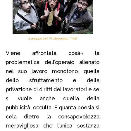
Il gruppo dei “Posteggiatori Tristi”
Viene affrontata cosà¬ la
problematica dell’operaio alienato
nel suo lavoro monotono, quella
dello sfruttamento e della
privazione di diritti dei lavoratori e se
si vuole anche quella della
pubblicità occulta. E quanta poesia si
cela dietro la consapevolezza
meravigliosa che l’unica sostanza