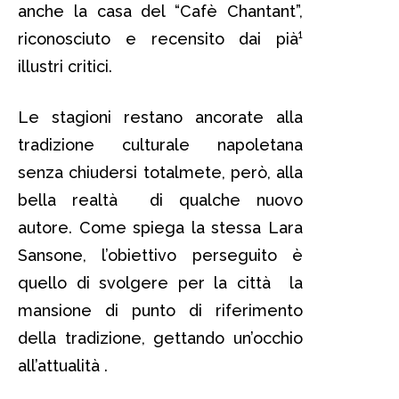
anche la casa del “Cafè Chantant”,
riconosciuto e recensito dai pià¹
illustri critici.
Le stagioni restano ancorate alla
tradizione culturale napoletana
senza chiudersi totalmete, però, alla
bella realtà di qualche nuovo
autore. Come spiega la stessa Lara
Sansone, l’obiettivo perseguito è
quello di svolgere per la città la
mansione di punto di riferimento
della tradizione, gettando un’occhio
all’attualità .