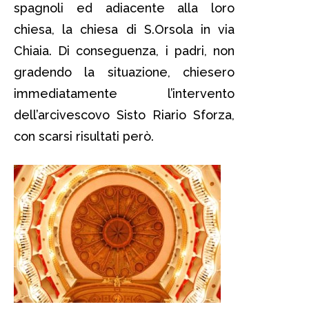
spagnoli ed adiacente alla loro
chiesa, la chiesa di S.Orsola in via
Chiaia. Di conseguenza, i padri, non
gradendo la situazione, chiesero
immediatamente l’intervento
dell’arcivescovo Sisto Riario Sforza,
con scarsi risultati però.