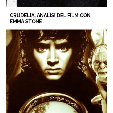
CRUDELIA, ANALISI DEL FILM CON
EMMA STONE