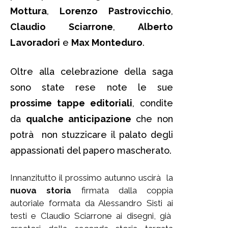
Mottura
,
Lorenzo Pastrovicchio
,
Claudio Sciarrone
,
Alberto
Lavoradori
e
Max Monteduro
.
Oltre alla celebrazione della saga
sono state rese note le sue
prossime tappe editoriali
, condite
da
qualche anticipazione
che non
potrà non stuzzicare il palato degli
appassionati del papero mascherato.
Innanzitutto il prossimo autunno uscirà la
nuova storia
firmata dalla coppia
autoriale formata da Alessandro Sisti ai
testi e Claudio Sciarrone ai disegni, già