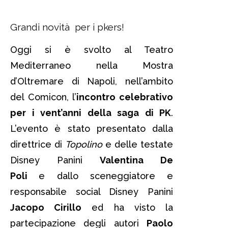
Grandi novità per i pkers!
Oggi si è svolto al Teatro
Mediterraneo nella Mostra
d’Oltremare di Napoli, nell’ambito
del Comicon, l’
incontro celebrativo
per i vent’anni della saga di PK
.
L’evento è stato presentato dalla
direttrice di
Topolino
e delle testate
Disney Panini
Valentina De
Poli
e dallo sceneggiatore e
responsabile social Disney Panini
Jacopo Cirillo
ed ha visto la
partecipazione degli autori
Paolo