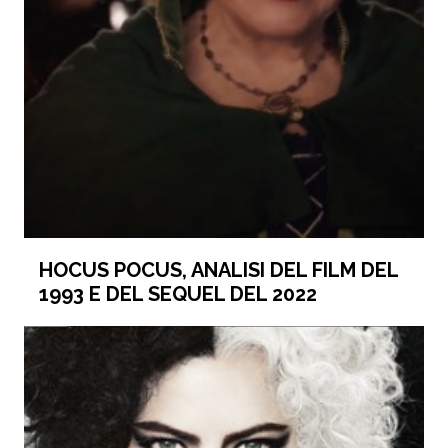
HOCUS POCUS, ANALISI DEL FILM DEL
1993 E DEL SEQUEL DEL 2022