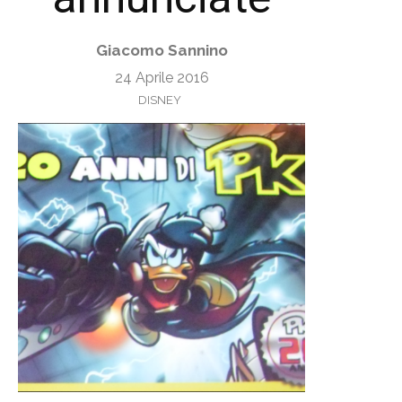
Giacomo Sannino
24 Aprile 2016
DISNEY