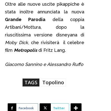
Oltre alle nuove uscite pikappiche è
stata inoltre annunciata la nuova
Grande Parodia
della coppia
Artibani/Mottura, dopo la
riuscitissima versione disneyana di
Moby Dick
, che rivisiterà il celebre
film
Metropolis
di Fritz Lang.
Giacomo Sannino e Alessandro Ruffo
TAGS
Topolino
Facebook
Twitter