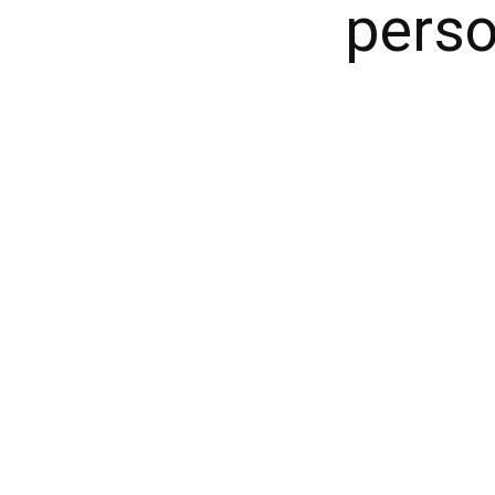
perso