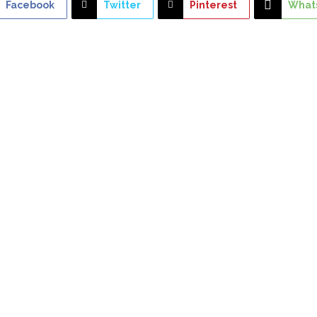
Facebook
Twitter
Pinterest
What