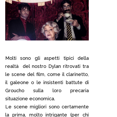
Molti sono gli aspetti tipici della
realtà del nostro Dylan ritrovati tra
le scene del film, come il clarinetto,
il galeone o le insistenti battute di
Groucho sulla loro precaria
situazione economica.
Le scene migliori sono certamente
la prima, molto intrigante (per chi