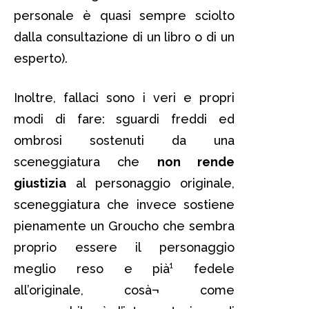
personale è quasi sempre sciolto
dalla consultazione di un libro o di un
esperto).
Inoltre, fallaci sono i veri e propri
modi di fare: sguardi freddi ed
ombrosi sostenuti da una
sceneggiatura che
non rende
giustizia
al personaggio originale,
sceneggiatura che invece sostiene
pienamente un Groucho che sembra
proprio essere il personaggio
meglio reso e pià¹ fedele
all’originale, cosà¬ come