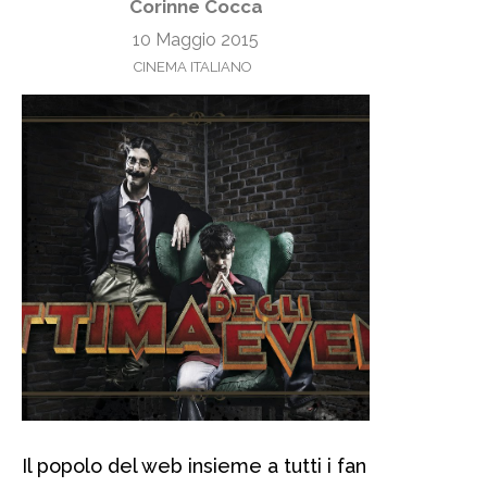
Corinne Cocca
10 Maggio 2015
CINEMA ITALIANO
Il popolo del web insieme a tutti i fan