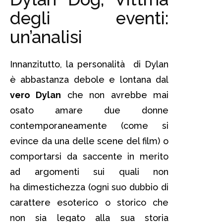
degli eventi:
un’analisi
Innanzitutto, la personalità di Dylan
è abbastanza debole e lontana dal
vero Dylan
che non avrebbe mai
osato amare due donne
contemporaneamente (come si
evince da una delle scene del film) o
comportarsi da saccente in merito
ad argomenti sui quali non
ha dimestichezza (ogni suo dubbio di
carattere esoterico o storico che
non sia legato alla sua storia