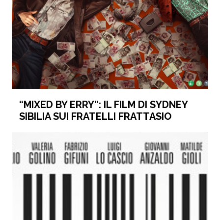
“MIXED BY ERRY”: IL FILM DI SYDNEY
SIBILIA SUI FRATELLI FRATTASIO