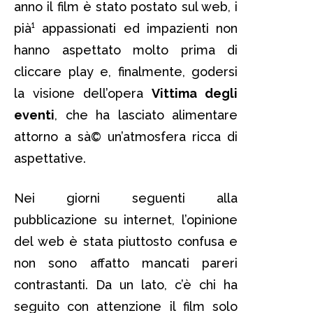
anno il film è stato postato sul web, i
pià¹ appassionati ed impazienti non
hanno aspettato molto prima di
cliccare play e, finalmente, godersi
la visione dell’opera
Vittima degli
eventi
, che ha lasciato alimentare
attorno a sà© un’atmosfera ricca di
aspettative.
Nei giorni seguenti alla
pubblicazione su internet, l’opinione
del web è stata piuttosto confusa e
non sono affatto mancati pareri
contrastanti. Da un lato, c’è chi ha
seguito con attenzione il film solo