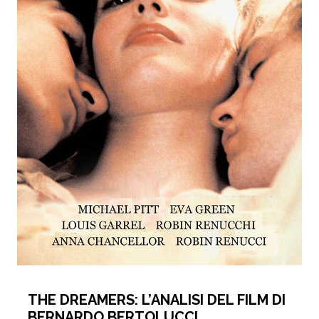
THE DREAMERS: L’ANALISI DEL FILM DI
BERNARDO BERTOLUCCI