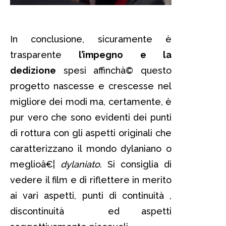
In conclusione, sicuramente è
trasparente
l’impegno e la
dedizione
spesi affinchà© questo
progetto nascesse e crescesse nel
migliore dei modi ma, certamente, è
pur vero che sono evidenti dei punti
di rottura con gli aspetti originali che
caratterizzano il mondo dylaniano o
meglioâ€¦
dylaniato
. Si consiglia di
vedere il film e di riflettere in merito
ai vari aspetti, punti di continuità ,
discontinuità ed aspetti