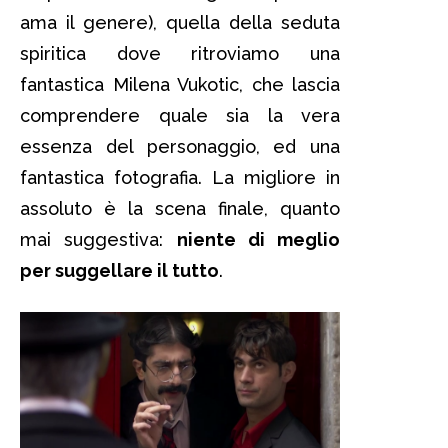
ama il genere), quella della seduta
spiritica dove ritroviamo una
fantastica Milena Vukotic, che lascia
comprendere quale sia la vera
essenza del personaggio, ed una
fantastica fotografia. La migliore in
assoluto è la scena finale, quanto
mai suggestiva:
niente di meglio
per suggellare il tutto
.