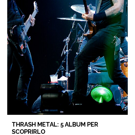
THRASH METAL: 5 ALBUM PER
SCOPRIRLO