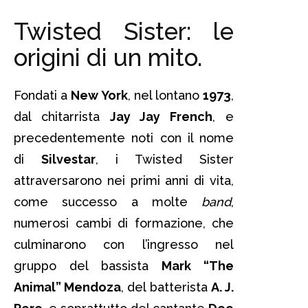
Twisted Sister: le
origini di un mito.
Fondati a
New York
, nel lontano
1973
,
dal chitarrista
Jay Jay French
, e
precedentemente noti con il nome
di
Silvestar
, i Twisted Sister
attraversarono nei primi anni di vita,
come successo a molte
band
,
numerosi cambi di formazione, che
culminarono con l’ingresso nel
gruppo del bassista
Mark “The
Animal” Mendoza
, del batterista
A. J.