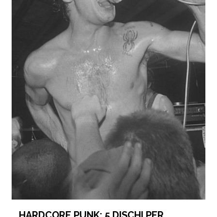
HARDCORE PUNK: 5 DISCHI PER