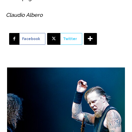
Claudio Albero
Facebook
Twitter