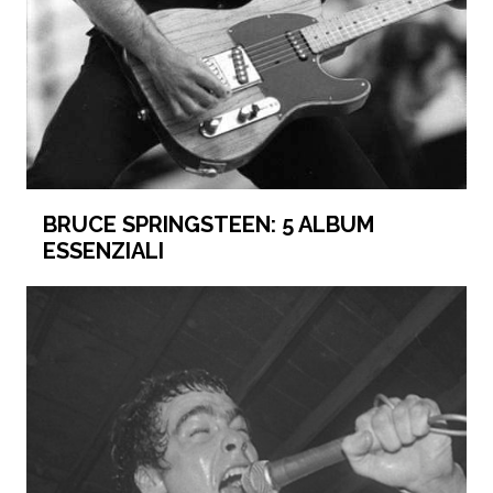
BRUCE SPRINGSTEEN: 5 ALBUM
ESSENZIALI