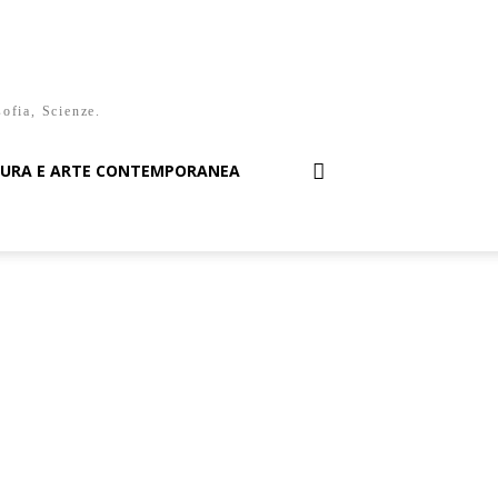
sofia, Scienze.
TURA E ARTE CONTEMPORANEA