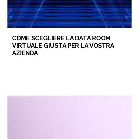
COME SCEGLIERE LA DATA ROOM
VIRTUALE GIUSTA PER LA VOSTRA
AZIENDA