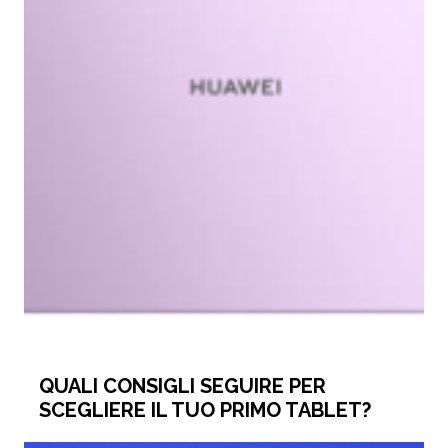
QUALI CONSIGLI SEGUIRE PER
SCEGLIERE IL TUO PRIMO TABLET?