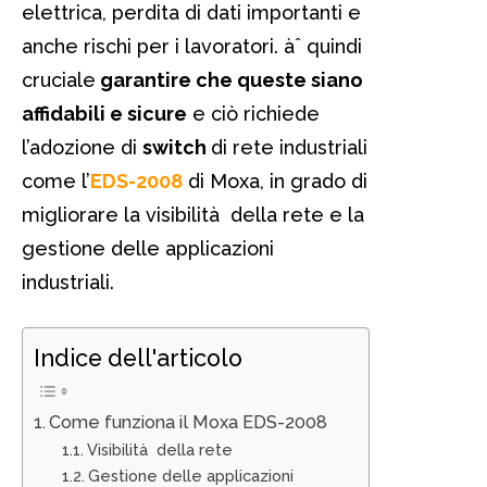
elettrica, perdita di dati importanti e
anche rischi per i lavoratori. àˆ quindi
cruciale
garantire che queste siano
affidabili e sicure
e ciò richiede
l’adozione di
switch
di rete industriali
come l’
EDS-2008
di Moxa, in grado di
migliorare la visibilità della rete e la
gestione delle applicazioni
industriali.
Indice dell'articolo
Come funziona il Moxa EDS-2008
Visibilità della rete
Gestione delle applicazioni