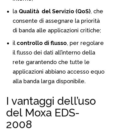
la
Qualità del Servizio (QoS)
, che
consente di assegnare la priorità
di banda alle applicazioni critiche;
il
controllo di flusso
, per regolare
il flusso dei dati all’interno della
rete garantendo che tutte le
applicazioni abbiano accesso equo
alla banda larga disponibile.
I vantaggi dell’uso
del Moxa EDS-
2008