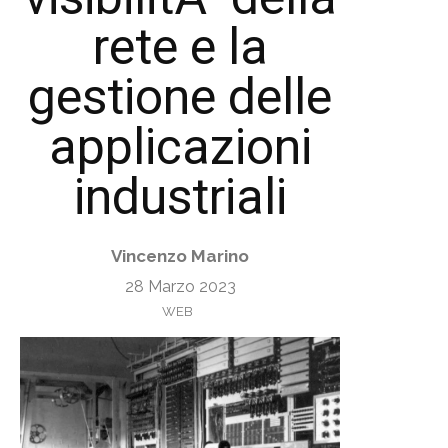
rete e la
gestione delle
applicazioni
industriali
Vincenzo Marino
28 Marzo 2023
WEB