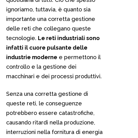
ignoriamo, tuttavia, è quanto sia
importante una corretta gestione
delle reti che collegano queste
tecnologie.
Le reti industriali sono
infatti il cuore pulsante delle
industrie moderne
e permettono il
controllo e la gestione dei
macchinari e dei processi produttivi.
Senza una corretta gestione di
queste reti, le conseguenze
potrebbero essere catastrofiche,
causando ritardi nella produzione,
interruzioni nella fornitura di energia