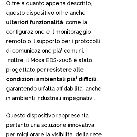
Oltre a quanto appena descritto,
questo dispositivo offre anche
ulteriori funzionalità
come la
configurazione e il monitoraggio
remoto o il supporto per i protocolli
di comunicazione pià¹ comuni.
Inoltre, il Moxa EDS-2008 è stato
progettato per
resistere alle
condizioni ambientali pià¹ difficili
,
garantendo un’alta affidabilità anche
in ambienti industriali impegnativi.
Questo dispositivo rappresenta
pertanto una soluzione innovativa
per migliorare la visibilità della rete