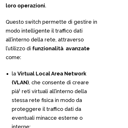
loro operazioni
.
Questo switch permette di gestire in
modo intelligente il traffico dati
all’interno della rete, attraverso
l’utilizzo di
funzionalità avanzate
come:
la
Virtual Local Area Network
(VLAN)
, che consente di creare
pià¹ reti virtuali all’interno della
stessa rete fisica in modo da
proteggere il traffico dati da
eventuali minacce esterne o
interne;