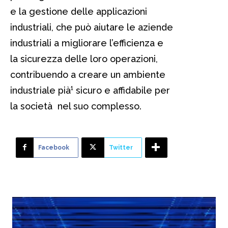
e la gestione delle applicazioni
industriali, che può aiutare le aziende
industriali a migliorare l’efficienza e
la sicurezza delle loro operazioni,
contribuendo a creare un ambiente
industriale pià¹ sicuro e affidabile per
la società nel suo complesso.
Facebook
Twitter