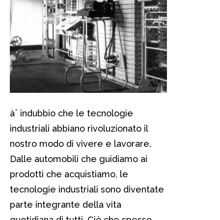
àˆ indubbio che le tecnologie
industriali abbiano rivoluzionato il
nostro modo di vivere e lavorare.
Dalle automobili che guidiamo ai
prodotti che acquistiamo, le
tecnologie industriali sono diventate
parte integrante della vita
quotidiana di tutti. Ciò che spesso