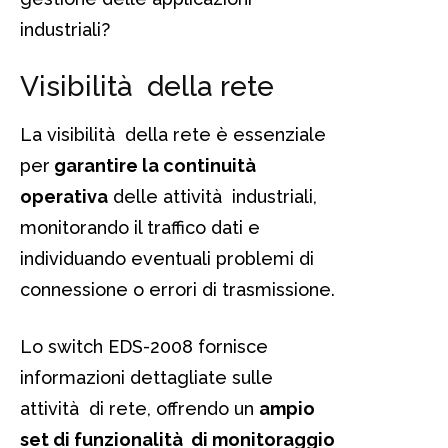
industriali?
Visibilità della rete
La visibilità della rete è essenziale
per
garantire la continuità
operativa
delle attività industriali,
monitorando il traffico dati e
individuando eventuali problemi di
connessione o errori di trasmissione.
Lo switch EDS-2008 fornisce
informazioni dettagliate sulle
attività di rete, offrendo un
ampio
set di funzionalità di monitoraggio