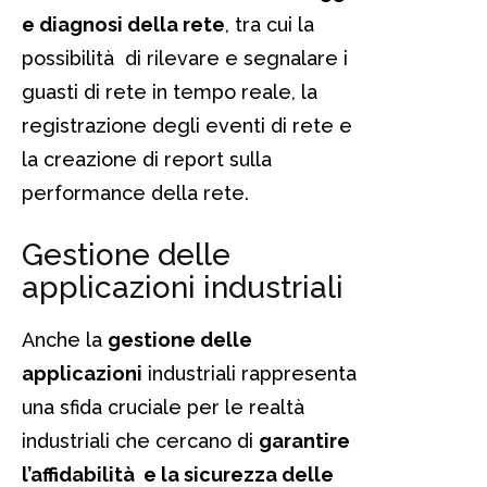
e diagnosi della rete
, tra cui la
possibilità di rilevare e segnalare i
guasti di rete in tempo reale, la
registrazione degli eventi di rete e
la creazione di report sulla
performance della rete.
Gestione delle
applicazioni industriali
Anche la
gestione delle
applicazioni
industriali rappresenta
una sfida cruciale per le realtà
industriali che cercano di
garantire
l’affidabilità e la sicurezza delle