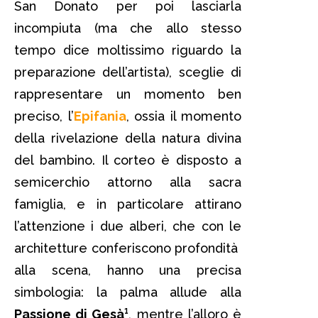
San Donato per poi lasciarla
incompiuta (ma che allo stesso
tempo dice moltissimo riguardo la
preparazione dell’artista), sceglie di
rappresentare un momento ben
preciso, l’
Epifania
, ossia il momento
della rivelazione della natura divina
del bambino. Il corteo è disposto a
semicerchio attorno alla sacra
famiglia, e in particolare attirano
l’attenzione i due alberi, che con le
architetture conferiscono profondità
alla scena, hanno una precisa
simbologia: la palma allude alla
Passione di Gesà¹
, mentre l’alloro è