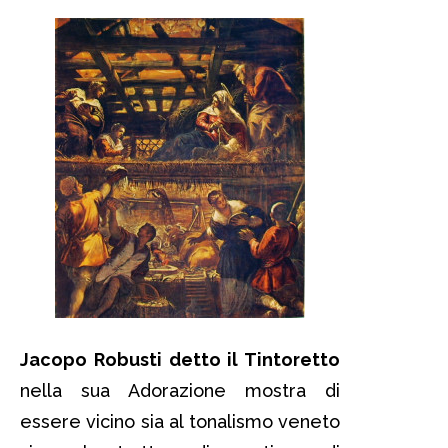
Jacopo Robusti detto il Tintoretto
nella sua Adorazione mostra di
essere vicino sia al tonalismo veneto