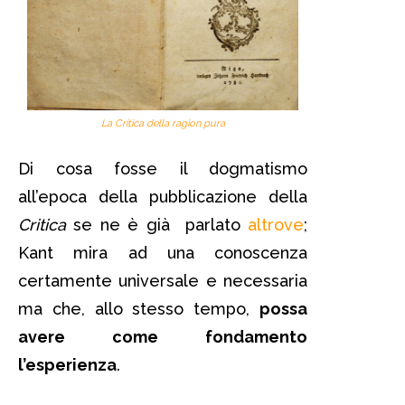
La Critica della ragion pura
Di cosa fosse il dogmatismo
all’epoca della pubblicazione della
Critica
se ne è già parlato
altrove
;
Kant mira ad una conoscenza
certamente universale e necessaria
ma che, allo stesso tempo,
possa
avere come fondamento
l’esperienza
.