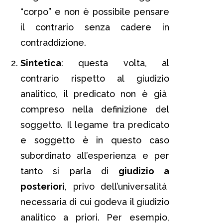
“corpo” e non è possibile pensare
il contrario senza cadere in
contraddizione.
Sintetica
: questa volta, al
contrario rispetto al giudizio
analitico, il predicato non è già
compreso nella definizione del
soggetto. Il legame tra predicato
e soggetto è in questo caso
subordinato all’esperienza e per
tanto si parla di
giudizio a
posteriori
, privo dell’universalità
necessaria di cui godeva il giudizio
analitico a priori. Per esempio,