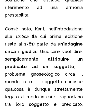
riferimento ad una armonia
prestabilita.
Com’è noto, Kant, nell’introduzione
alla
Critica
(la cui prima edizione
risale al 1781) parte da
un’indagine
circa i giudizi
. Giudicare vuol dire,
semplicemente,
attribuire un
predicato ad un soggetto
; il
problema gnoseologico circa il
mondo in cui il soggetto conosce
qualcosa è dunque strettamente
legato al modo in cui si rapportano
tra loro soggetto e predicato.