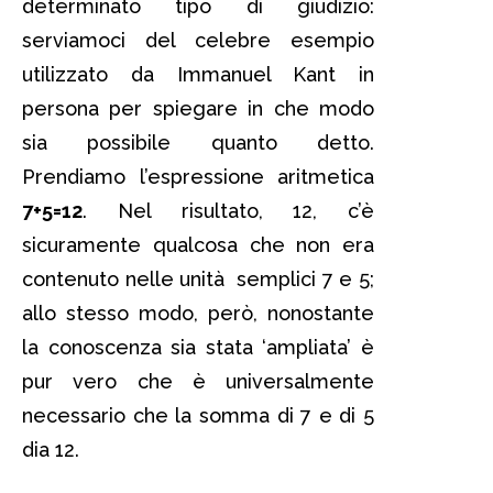
determinato tipo di giudizio:
serviamoci del celebre esempio
utilizzato da Immanuel Kant in
persona per spiegare in che modo
sia possibile quanto detto.
Prendiamo l’espressione aritmetica
7+5=12
. Nel risultato, 12, c’è
sicuramente qualcosa che non era
contenuto nelle unità semplici 7 e 5;
allo stesso modo, però, nonostante
la conoscenza sia stata ‘ampliata’ è
pur vero che è universalmente
necessario che la somma di 7 e di 5
dia 12.