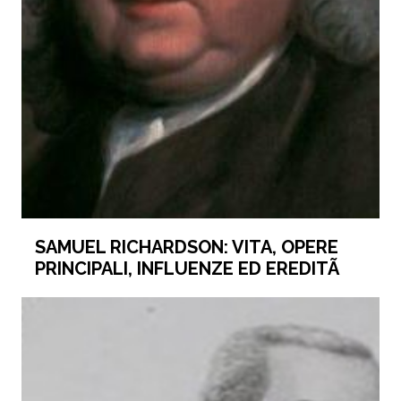
SAMUEL RICHARDSON: VITA, OPERE
PRINCIPALI, INFLUENZE ED EREDITÃ