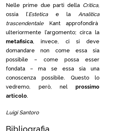
Nelle prime due parti della
Critica
,
ossia l’
Estetica
e la
Analitica
trascendentale
Kant approfondirà
ulteriormente l’argomento; circa la
metafisica
, invece, ci si deve
domandare non come essa sia
possibile – come possa esser
fondata – ma se essa sia una
conoscenza possibile. Questo lo
vedremo, però, nel
prossimo
articolo
.
Luigi Santoro
Bibliografia