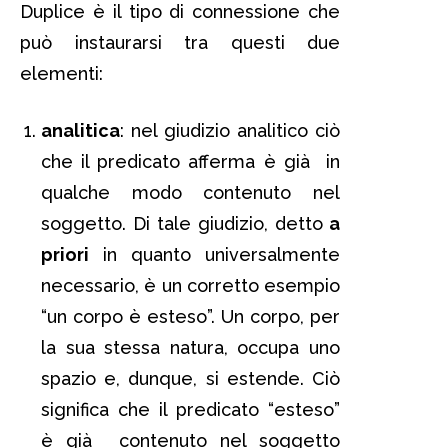
Duplice è il tipo di connessione che
può instaurarsi tra questi due
elementi:
analitica
: nel giudizio analitico ciò
che il predicato afferma è già in
qualche modo contenuto nel
soggetto. Di tale giudizio, detto
a
priori
in quanto universalmente
necessario, è un corretto esempio
“un corpo è esteso”. Un corpo, per
la sua stessa natura, occupa uno
spazio e, dunque, si estende. Ciò
significa che il predicato “esteso”
è già contenuto nel soggetto