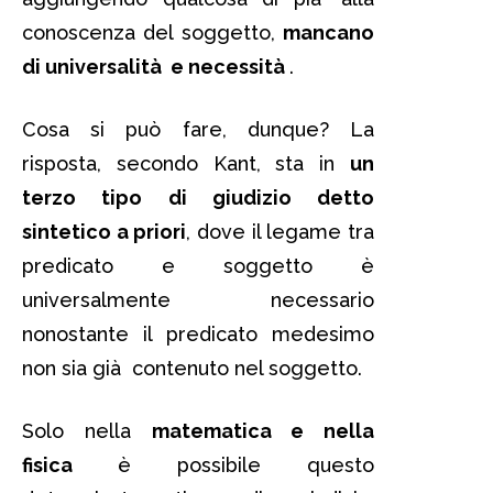
conoscenza del soggetto,
mancano
di universalità e necessità
.
Cosa si può fare, dunque? La
risposta, secondo Kant, sta in
un
terzo tipo di giudizio detto
sintetico a priori
, dove il legame tra
predicato e soggetto è
universalmente necessario
nonostante il predicato medesimo
non sia già contenuto nel soggetto.
Solo nella
matematica e nella
fisica
è possibile questo