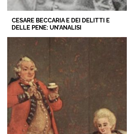
CESARE BECCARIA E DEI DELITTI E
DELLE PENE: UN’ANALISI