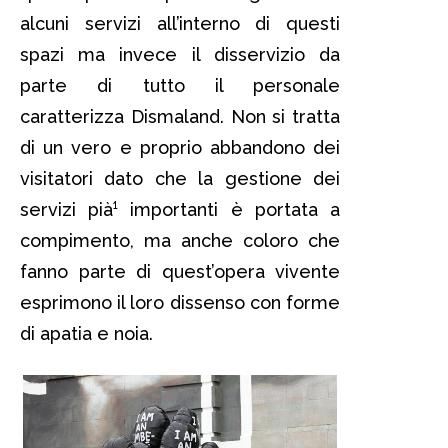
alcuni servizi all’interno di questi
spazi ma invece il disservizio da
parte di tutto il personale
caratterizza Dismaland. Non si tratta
di un vero e proprio abbandono dei
visitatori dato che la gestione dei
servizi pià¹ importanti è portata a
compimento, ma anche coloro che
fanno parte di quest’opera vivente
esprimono il loro dissenso con forme
di apatia e noia.