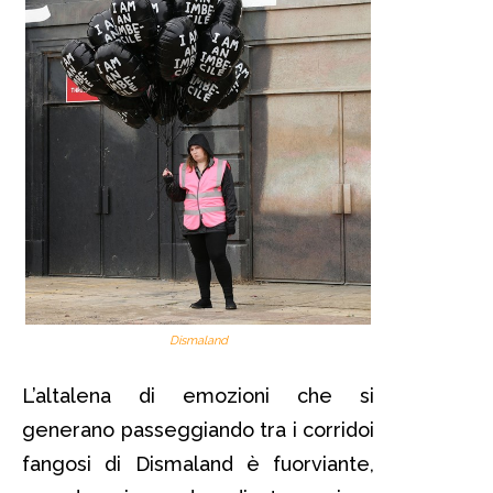
Dismaland
L’altalena di emozioni che si
generano passeggiando tra i corridoi
fangosi di Dismaland è fuorviante,