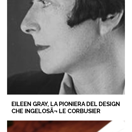
EILEEN GRAY, LA PIONIERA DEL DESIGN
CHE INGELOSÃ¬ LE CORBUSIER