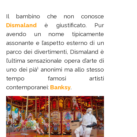
Il bambino che non conosce
Dismaland
è giustificato. Pur
avendo un nome tipicamente
assonante e l’aspetto esterno di un
parco dei divertimenti, Dismaland è
l’ultima sensazionale opera d’arte di
uno dei pià¹ anonimi ma allo stesso
tempo famosi artisti
contemporanei:
Banksy
.