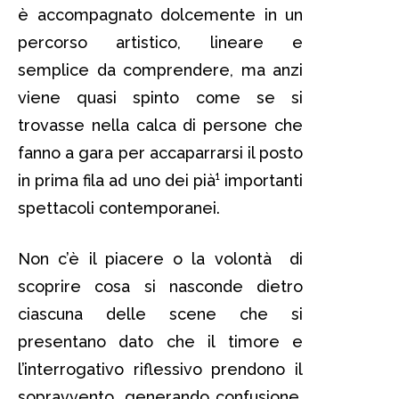
è accompagnato dolcemente in un
percorso artistico, lineare e
semplice da comprendere, ma anzi
viene quasi spinto come se si
trovasse nella calca di persone che
fanno a gara per accaparrarsi il posto
in prima fila ad uno dei pià¹ importanti
spettacoli contemporanei.
Non c’è il piacere o la volontà di
scoprire cosa si nasconde dietro
ciascuna delle scene che si
presentano dato che il timore e
l’interrogativo riflessivo prendono il
sopravvento, generando confusione,