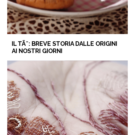
IL TÃ¨: BREVE STORIA DALLE ORIGINI
AI NOSTRI GIORNI