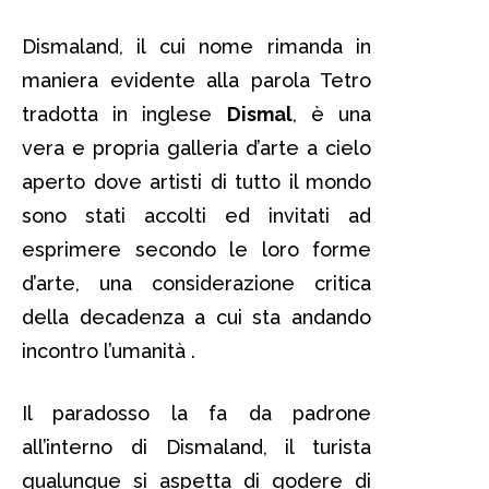
Dismaland, il cui nome rimanda in
maniera evidente alla parola Tetro
tradotta in inglese
Dismal
, è una
vera e propria galleria d’arte a cielo
aperto dove artisti di tutto il mondo
sono stati accolti ed invitati ad
esprimere secondo le loro forme
d’arte, una considerazione critica
della decadenza a cui sta andando
incontro l’umanità .
Il paradosso la fa da padrone
all’interno di Dismaland, il turista
qualunque si aspetta di godere di