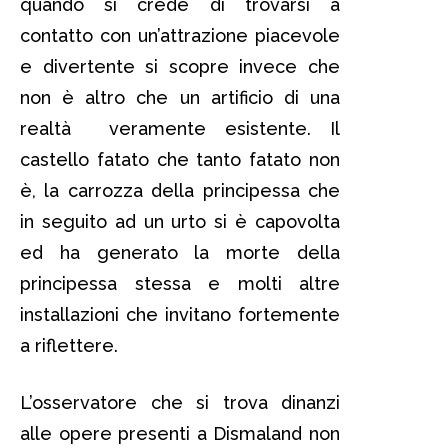
quando si crede di trovarsi a
contatto con un’attrazione piacevole
e divertente si scopre invece che
non è altro che un artificio di una
realtà veramente esistente. Il
castello fatato che tanto fatato non
è, la carrozza della principessa che
in seguito ad un urto si è capovolta
ed ha generato la morte della
principessa stessa e molti altre
installazioni che invitano fortemente
a riflettere.
L’osservatore che si trova dinanzi
alle opere presenti a Dismaland non