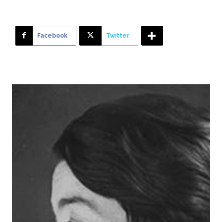
Facebook
Twitter