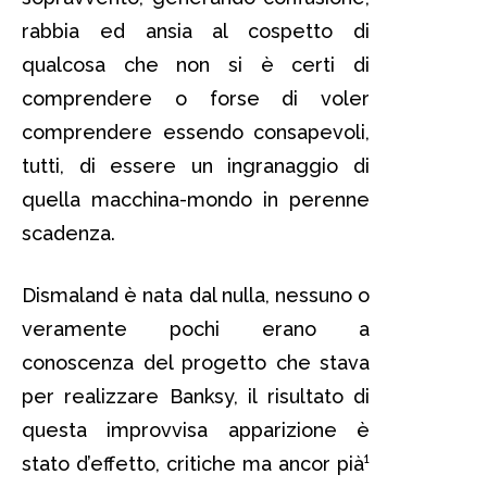
rabbia ed ansia al cospetto di
qualcosa che non si è certi di
comprendere o forse di voler
comprendere essendo consapevoli,
tutti, di essere un ingranaggio di
quella macchina-mondo in perenne
scadenza.
Dismaland è nata dal nulla, nessuno o
veramente pochi erano a
conoscenza del progetto che stava
per realizzare Banksy, il risultato di
questa improvvisa apparizione è
stato d’effetto, critiche ma ancor pià¹