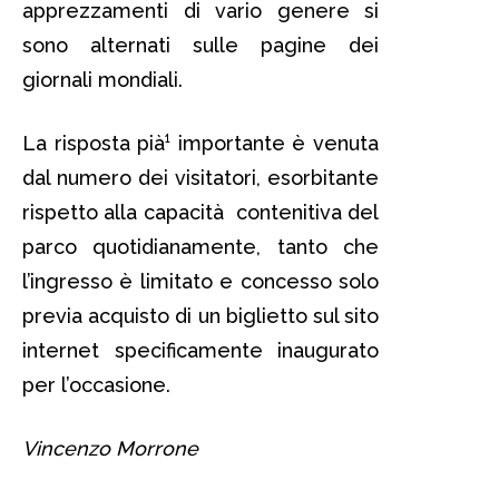
apprezzamenti di vario genere si
sono alternati sulle pagine dei
giornali mondiali.
La risposta pià¹ importante è venuta
dal numero dei visitatori, esorbitante
rispetto alla capacità contenitiva del
parco quotidianamente, tanto che
l’ingresso è limitato e concesso solo
previa acquisto di un biglietto sul sito
internet specificamente inaugurato
per l’occasione.
Vincenzo Morrone