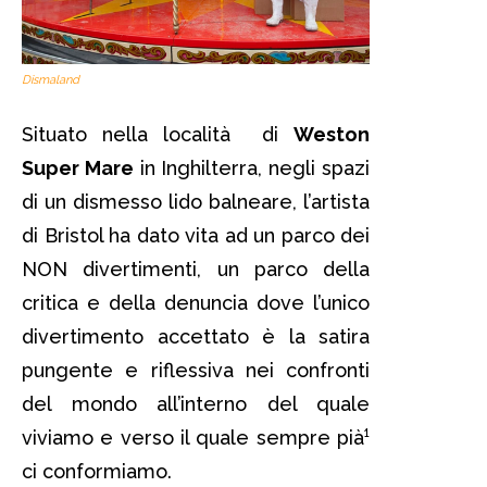
Dismaland
Situato nella località di
Weston
Super Mare
in Inghilterra, negli spazi
di un dismesso lido balneare, l’artista
di Bristol ha dato vita ad un parco dei
NON divertimenti, un parco della
critica e della denuncia dove l’unico
divertimento accettato è la satira
pungente e riflessiva nei confronti
del mondo all’interno del quale
viviamo e verso il quale sempre pià¹
ci conformiamo.