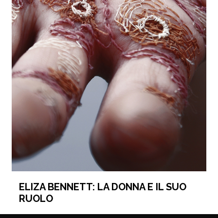
ELIZA BENNETT: LA DONNA E IL SUO
RUOLO