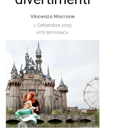
Vincenzo Morrone
1 Settembre 2015
ARTE BRITANNICA