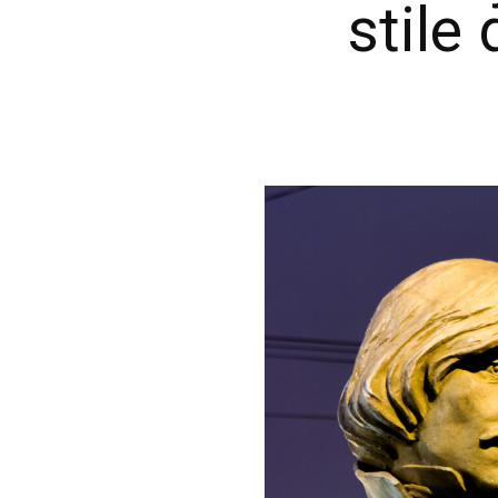
stile 