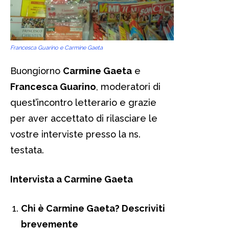
Francesca Guarino e Carmine Gaeta
Buongiorno
Carmine Gaeta
e
Francesca Guarino
, moderatori di
quest’incontro letterario e grazie
per aver accettato di rilasciare le
vostre interviste presso la ns.
testata.
Intervista a Carmine Gaeta
Chi è Carmine Gaeta? Descriviti
brevemente