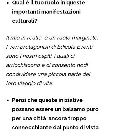
Qual è il tuo ruolo in queste
importanti manifestazioni
culturali?
Il mio in realtà è un ruolo marginale.
I veri protagonisti di Edicola Eventi
sono i nostri ospiti, i quali ci
arricchiscono e ci consento nodi
condividere una piccola parte del
loro viaggio di vita.
Pensi che queste iniziative
possano essere un balsamo puro
per una città ancora troppo
sonnecchiante dal punto di vista