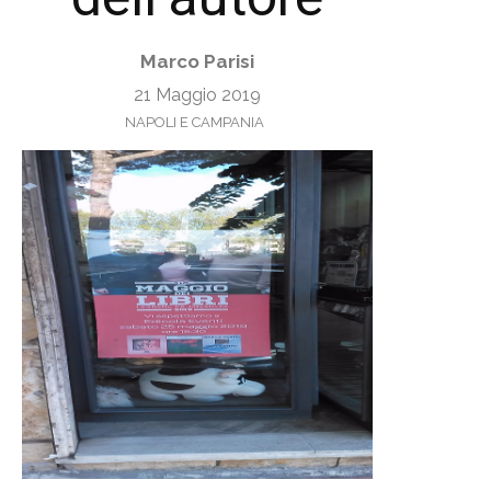
Marco Parisi
21 Maggio 2019
NAPOLI E CAMPANIA