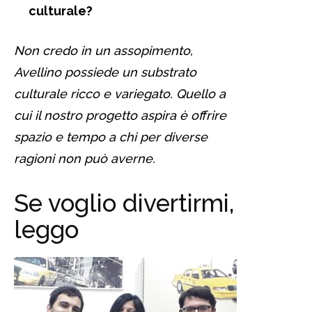
culturale?
Non credo in un assopimento,
Avellino possiede un substrato
culturale ricco e variegato. Quello a
cui il nostro progetto aspira è offrire
spazio e tempo a chi per diverse
ragioni non può averne.
Se voglio divertirmi,
leggo