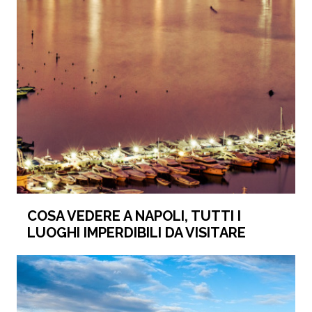
COSA VEDERE A NAPOLI, TUTTI I
LUOGHI IMPERDIBILI DA VISITARE