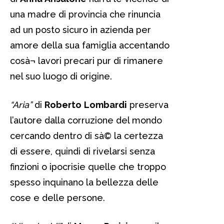
una madre di provincia che rinuncia
ad un posto sicuro in azienda per
amore della sua famiglia accentando
cosà¬ lavori precari pur di rimanere
nel suo luogo di origine.
“Aria”
di
Roberto
Lombardi
preserva
l’autore dalla corruzione del mondo
cercando dentro di sà© la certezza
di essere, quindi di rivelarsi senza
finzioni o ipocrisie quelle che troppo
spesso inquinano la bellezza delle
cose e delle persone.