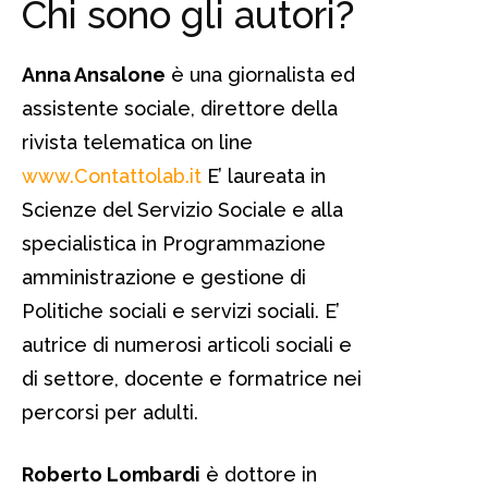
Chi sono gli autori?
Anna Ansalone
è una giornalista ed
assistente sociale, direttore della
rivista telematica on line
www.Contattolab.it
E’ laureata in
Scienze del Servizio Sociale e alla
specialistica in Programmazione
amministrazione e gestione di
Politiche sociali e servizi sociali. E’
autrice di numerosi articoli sociali e
di settore, docente e formatrice nei
percorsi per adulti.
Roberto Lombardi
è dottore in