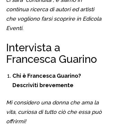
continua ricerca di autori ed artisti
che vogliono farsi scoprire in Edicola
Eventi.
Intervista a
Francesca Guarino
Chi è Francesca Guarino?
Descriviti brevemente
Mi considero una donna che ama la
vita, curiosa di tutto ciò che essa può
offrirmi!