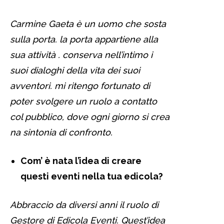
Carmine Gaeta è un uomo che sosta
sulla porta. la porta appartiene alla
sua attività . conserva nell’intimo i
suoi dialoghi della vita dei suoi
avventori. mi ritengo fortunato di
poter svolgere un ruolo a contatto
col pubblico, dove ogni giorno si crea
na sintonia di confronto.
Com’ è nata l’idea di creare
questi eventi nella tua edicola?
Abbraccio da diversi anni il ruolo di
Gestore di Edicola Eventi. Quest’idea