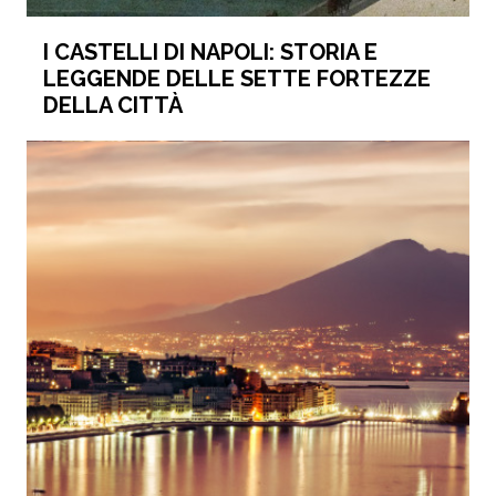
I CASTELLI DI NAPOLI: STORIA E
LEGGENDE DELLE SETTE FORTEZZE
DELLA CITTÀ