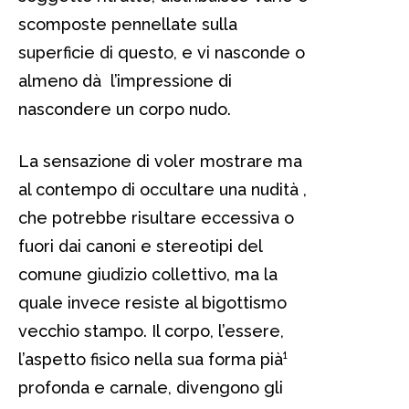
scomposte pennellate sulla
superficie di questo, e vi nasconde o
almeno dà l’impressione di
nascondere un corpo nudo.
La sensazione di voler mostrare ma
al contempo di occultare una nudità ,
che potrebbe risultare eccessiva o
fuori dai canoni e stereotipi del
comune giudizio collettivo, ma la
quale invece resiste al bigottismo
vecchio stampo. Il corpo, l’essere,
l’aspetto fisico nella sua forma pià¹
profonda e carnale, divengono gli