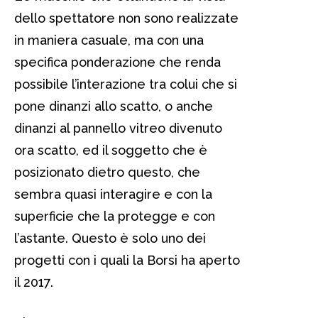
dello spettatore non sono realizzate
in maniera casuale, ma con una
specifica ponderazione che renda
possibile l’interazione tra colui che si
pone dinanzi allo scatto, o anche
dinanzi al pannello vitreo divenuto
ora scatto, ed il soggetto che è
posizionato dietro questo, che
sembra quasi interagire e con la
superficie che la protegge e con
l’astante. Questo è solo uno dei
progetti con i quali la Borsi ha aperto
il 2017.