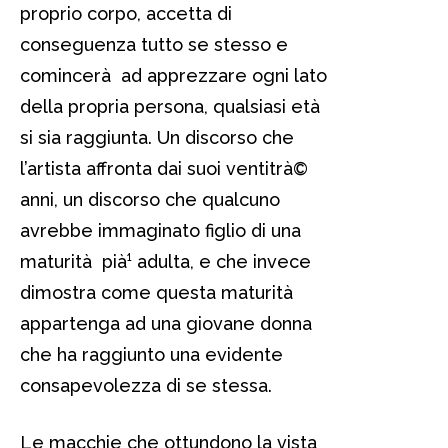
proprio corpo, accetta di
conseguenza tutto se stesso e
comincerà ad apprezzare ogni lato
della propria persona, qualsiasi età
si sia raggiunta. Un discorso che
l’artista affronta dai suoi ventitrà©
anni, un discorso che qualcuno
avrebbe immaginato figlio di una
maturità pià¹ adulta, e che invece
dimostra come questa maturità
appartenga ad una giovane donna
che ha raggiunto una evidente
consapevolezza di se stessa.
Le macchie che ottundono la vista