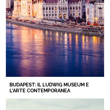
BUDAPEST: IL LUDWIG MUSEUM E
L’ARTE CONTEMPORANEA