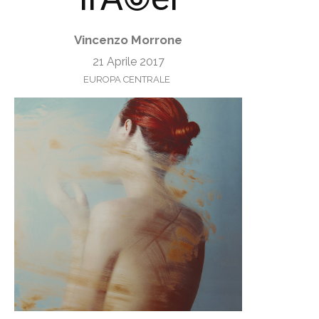
Vincenzo Morrone
21 Aprile 2017
EUROPA CENTRALE