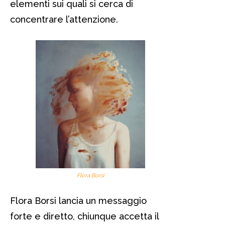
elementi sui quali si cerca di
concentrare l’attenzione.
Flora Borsi
Flora Borsi lancia un messaggio
forte e diretto, chiunque accetta il