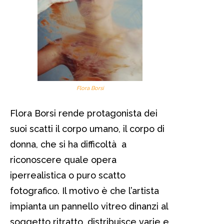
Flora Borsi
Flora Borsi rende protagonista dei
suoi scatti il corpo umano, il corpo di
donna, che si ha difficoltà a
riconoscere quale opera
iperrealistica o puro scatto
fotografico. Il motivo è che l’artista
impianta un pannello vitreo dinanzi al
soggetto ritratto, distribuisce varie e