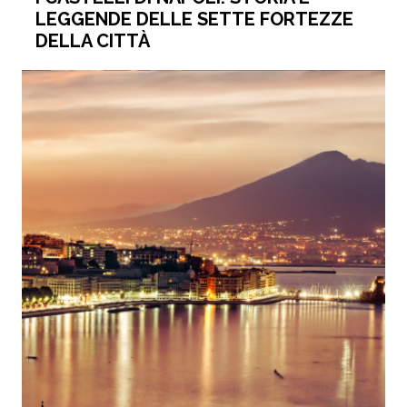
LEGGENDE DELLE SETTE FORTEZZE
DELLA CITTÀ