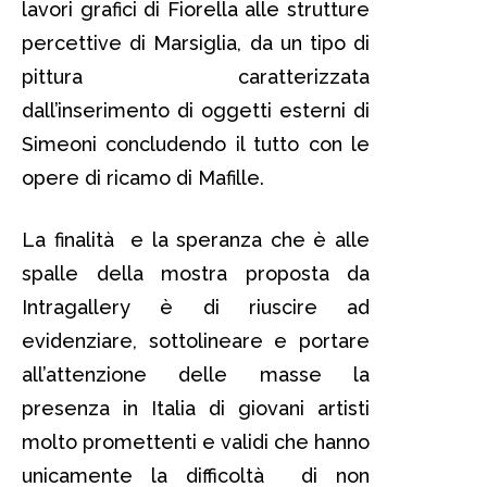
lavori grafici di Fiorella alle strutture
percettive di Marsiglia, da un tipo di
pittura caratterizzata
dall’inserimento di oggetti esterni di
Simeoni concludendo il tutto con le
opere di ricamo di Mafille.
La finalità e la speranza che è alle
spalle della mostra proposta da
Intragallery è di riuscire ad
evidenziare, sottolineare e portare
all’attenzione delle masse la
presenza in Italia di giovani artisti
molto promettenti e validi che hanno
unicamente la difficoltà di non