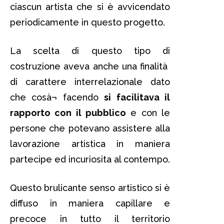
ciascun artista che si è avvicendato
periodicamente in questo progetto.
La scelta di questo tipo di
costruzione aveva anche una finalità
di carattere interrelazionale dato
che cosà¬ facendo
si facilitava il
rapporto con il pubblico
e con le
persone che potevano assistere alla
lavorazione artistica in maniera
partecipe ed incuriosita al contempo.
Questo brulicante senso artistico si è
diffuso in maniera capillare e
precoce in tutto il territorio