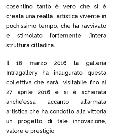
cosentino tanto è vero che si è
creata una realtà artistica vivente in
pochissimo tempo, che ha ravvivato
e stimolato fortemente l’intera
struttura cittadina.
Il 16 marzo 2016 la galleria
Intragallery ha inaugurato questa
collettiva che sarà visitabile fino al
27 aprile 2016 e si è schierata
anche’essa accanto all’armata
artistica che ha condotto alla vittoria
un progetto di tale innovazione,
valore e prestigio.