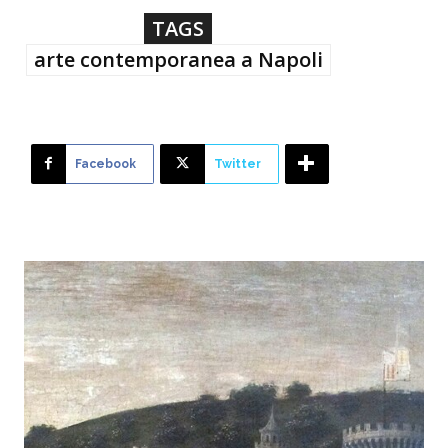
TAGS
arte contemporanea a Napoli
Facebook
Twitter