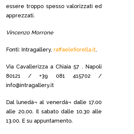
essere troppo spesso valorizzati ed
apprezzati.
Vincenzo Morrone
Fonti: Intragallery,
raffaelefiorella.it
,
Via Cavallerizza a Chiaia 57 . Napoli
80121 / +39 081 415702 /
info@intragallery.it
Dal lunedà¬ al venerdà¬ dalle 17.00
alle 20.00. Il sabato dalle 10.30 alle
13.00. E su appuntamento.