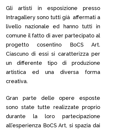
Gli artisti in esposizione presso
Intragallery sono tutti già affermati a
livello nazionale ed hanno tutti in
comune il fatto di aver partecipato al
progetto cosentino BoCS Art.
Ciascuno di essi si caratterizza per
un differente tipo di produzione
artistica ed una diversa forma
creativa.
Gran parte delle opere esposte
sono state tutte realizzate proprio
durante la loro partecipazione
all’esperienza BoCS Art, si spazia dai