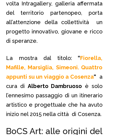
volta Intragallery, galleria affermata
del territorio partenopeo, porta
all’attenzione della collettività un
progetto innovativo, giovane e ricco
di speranze.
La mostra dal titolo:
“
Fiorella,
Mafille, Marsiglia, Simeoni. Quattro
appunti su un viaggio a Cosenza
“
a
cura di
Alberto Dambruoso
è solo
l’ennesimo passaggio di un itinerario
artistico e progettuale che ha avuto
inizio nel 2015 nella città di Cosenza.
BoCS Art: alle origini del