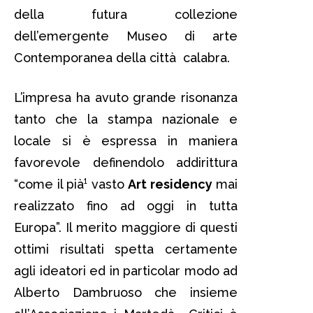
della futura collezione
dell’emergente Museo di arte
Contemporanea della città calabra.
L’impresa ha avuto grande risonanza
tanto che la stampa nazionale e
locale si è espressa in maniera
favorevole definendolo addirittura
“come il pià¹ vasto
Art residency
mai
realizzato fino ad oggi in tutta
Europa”. Il merito maggiore di questi
ottimi risultati spetta certamente
agli ideatori ed in particolar modo ad
Alberto Dambruoso che insieme