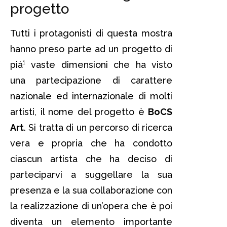
progetto
Tutti i protagonisti di questa mostra
hanno preso parte ad un progetto di
pià¹ vaste dimensioni che ha visto
una partecipazione di carattere
nazionale ed internazionale di molti
artisti, il nome del progetto è
BoCS
Art
. Si tratta di un percorso di ricerca
vera e propria che ha condotto
ciascun artista che ha deciso di
parteciparvi a suggellare la sua
presenza e la sua collaborazione con
la realizzazione di un’opera che è poi
diventa un elemento importante