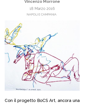
Vincenzo Morrone
18 Marzo 2016
NAPOLI E CAMPANIA
Con il progetto BoCS Art, ancora una