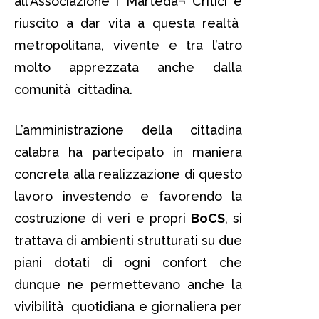
all’Associazione i Martedà¬ Critici è
riuscito a dar vita a questa realtà
metropolitana, vivente e tra l’atro
molto apprezzata anche dalla
comunità cittadina.
L’amministrazione della cittadina
calabra ha partecipato in maniera
concreta alla realizzazione di questo
lavoro investendo e favorendo la
costruzione di veri e propri
BoCS
, si
trattava di ambienti strutturati su due
piani dotati di ogni confort che
dunque ne permettevano anche la
vivibilità quotidiana e giornaliera per