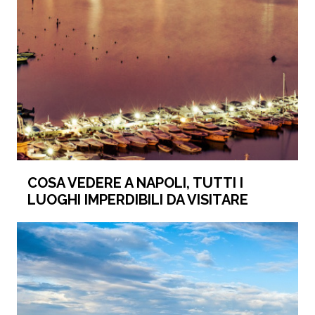
COSA VEDERE A NAPOLI, TUTTI I
LUOGHI IMPERDIBILI DA VISITARE