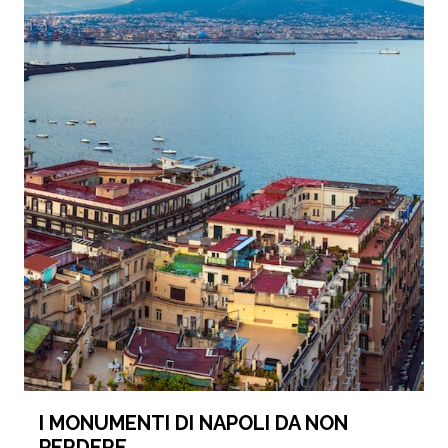
I MONUMENTI DI NAPOLI DA NON
PERDERE