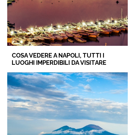
COSA VEDERE A NAPOLI, TUTTI I
LUOGHI IMPERDIBILI DA VISITARE