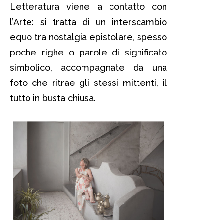
Letteratura viene a contatto con
l’Arte: si tratta di un interscambio
equo tra nostalgia epistolare, spesso
poche righe o parole di significato
simbolico, accompagnate da una
foto che ritrae gli stessi mittenti, il
tutto in busta chiusa.