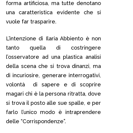
forma artificiosa, ma tutte denotano
una caratteristica evidente che si
vuole far trasparire.
L’intenzione di Ilaria Abbiento è non
tanto quella di costringere
l’osservatore ad una plastica analisi
della scena che si trova dinanzi, ma
di incuriosire, generare interrogativi,
volontà di sapere e di scoprire
magari chi è la persona ritratta, dove
si trova il posto alle sue spalle, e per
farlo l’unico modo è intraprendere
delle “Corrispondenze”.