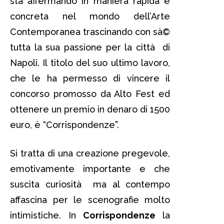
sta affermando in maniera rapida e
concreta nel mondo dell’Arte
Contemporanea trascinando con sà©
tutta la sua passione per la città di
Napoli. Il titolo del suo ultimo lavoro,
che le ha permesso di vincere il
concorso promosso da Alto Fest ed
ottenere un premio in denaro di 1500
euro, è “Corrispondenze”.
Si tratta di una creazione pregevole,
emotivamente importante e che
suscita curiosità ma al contempo
affascina per le scenografie molto
intimistiche. In
Corrispondenze
la