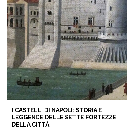
I CASTELLI DI NAPOLI: STORIA E
LEGGENDE DELLE SETTE FORTEZZE
DELLA CITTÀ