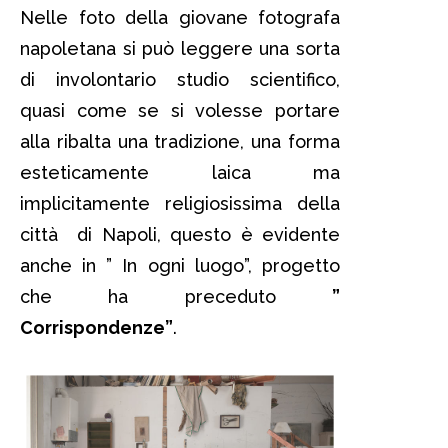
Nelle foto della giovane fotografa
napoletana si può leggere una sorta
di involontario studio scientifico,
quasi come se si volesse portare
alla ribalta una tradizione, una forma
esteticamente laica ma
implicitamente religiosissima della
città di Napoli, questo è evidente
anche in ” In ogni luogo”, progetto
che ha preceduto
”
Corrispondenze”
.