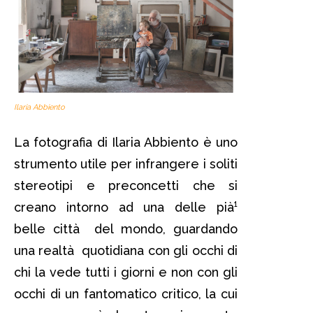
Ilaria Abbiento
La fotografia di Ilaria Abbiento è uno
strumento utile per infrangere i soliti
stereotipi e preconcetti che si
creano intorno ad una delle pià¹
belle città del mondo, guardando
una realtà quotidiana con gli occhi di
chi la vede tutti i giorni e non con gli
occhi di un fantomatico critico, la cui