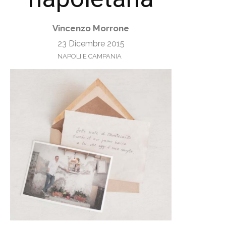
Vincenzo Morrone
23 Dicembre 2015
NAPOLI E CAMPANIA