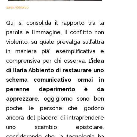
Ilaria Abbiento
Qui si consolida il rapporto tra la
parola e l’immagine, il conflitto non
violento, su quale prevalga sull’altra
in maniera pià¹ esemplificativa e
comprensiva per chi osserva.
L’idea
di Ilaria Abbiento di restaurare uno
schema comunicativo ormai in
perenne deperimento è da
apprezzare
, oggigiorno sono ben
poche le persone che godono
ancora del piacere di intraprendere
uno scambio epistolare,
considerando che la tecnologia ha