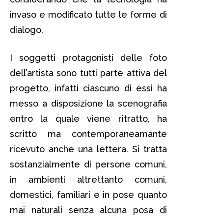
invaso e modificato tutte le forme di
dialogo.
I soggetti protagonisti delle foto
dell’artista sono tutti parte attiva del
progetto, infatti ciascuno di essi ha
messo a disposizione la scenografia
entro la quale viene ritratto, ha
scritto ma contemporaneamante
ricevuto anche una lettera. Si tratta
sostanzialmente di persone comuni,
in ambienti altrettanto comuni,
domestici, familiari e in pose quanto
mai naturali senza alcuna posa di