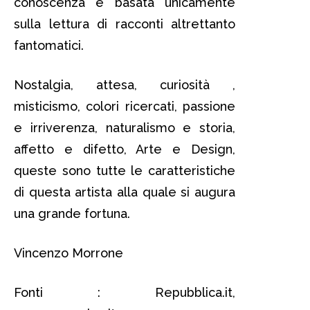
conoscenza è basata unicamente
sulla lettura di racconti altrettanto
fantomatici.
Nostalgia, attesa, curiosità ,
misticismo, colori ricercati, passione
e irriverenza, naturalismo e storia,
affetto e difetto, Arte e Design,
queste sono tutte le caratteristiche
di questa artista alla quale si augura
una grande fortuna.
Vincenzo Morrone
Fonti : Repubblica.it,