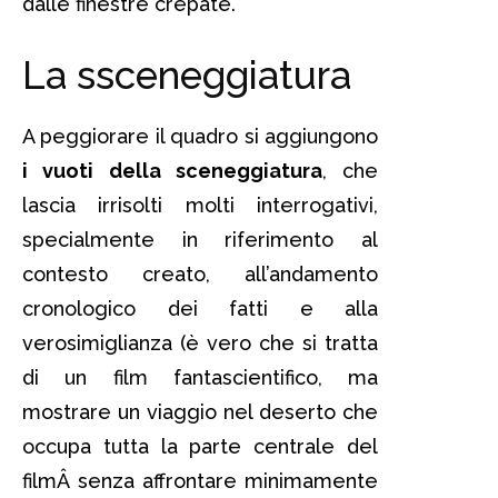
dalle finestre crepate.
La ssceneggiatura
A peggiorare il quadro si aggiungono
i vuoti della sceneggiatura
, che
lascia irrisolti molti interrogativi,
specialmente in riferimento al
contesto creato, all’andamento
cronologico dei fatti e alla
verosimiglianza (è vero che si tratta
di un film fantascientifico, ma
mostrare un viaggio nel deserto che
occupa tutta la parte centrale del
filmÂ senza affrontare minimamente