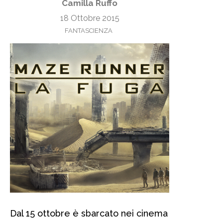
Camilla Ruffo
18 Ottobre 2015
FANTASCIENZA
Dal 15 ottobre è sbarcato nei cinema