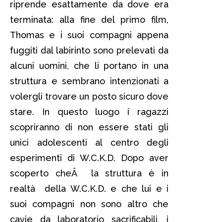
riprende esattamente da dove era
terminata: alla fine del primo film,
Thomas e i suoi compagni appena
fuggiti dal labirinto sono prelevati da
alcuni uomini, che li portano in una
struttura e sembrano intenzionati a
volergli trovare un posto sicuro dove
stare. In questo luogo i ragazzi
scopriranno di non essere stati gli
unici adolescenti al centro degli
esperimenti di W.C.K.D. Dopo aver
scoperto cheÂ la struttura è in
realtà della W.C.K.D. e che lui e i
suoi compagni non sono altro che
cavie da laboratorio sacrificabili, i