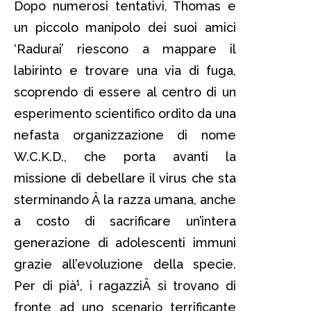
Dopo numerosi tentativi, Thomas e
un piccolo manipolo dei suoi amici
‘Radurai’ riescono a mappare il
labirinto e trovare una via di fuga,
scoprendo di essere al centro di un
esperimento scientifico ordito da una
nefasta organizzazione di nome
W.C.K.D., che porta avanti la
missione di debellare il virus che sta
sterminando Â la razza umana, anche
a costo di sacrificare un’intera
generazione di adolescenti immuni
grazie all’evoluzione della specie.
Per di pià¹, i ragazziÂ si trovano di
fronte ad uno scenario terrificante