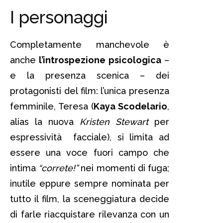
I personaggi
Completamente manchevole è
anche
l’introspezione psicologica
–
e la presenza scenica – dei
protagonisti del film: l’unica presenza
femminile, Teresa (
Kaya Scodelario
,
alias la nuova
Kristen Stewart
per
espressività facciale), si limita ad
essere una voce fuori campo che
intima
“correte!”
nei momenti di fuga;
inutile eppure sempre nominata per
tutto il film, la sceneggiatura decide
di farle riacquistare rilevanza con un