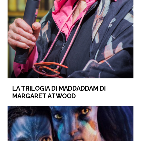
LA TRILOGIA DI MADDADDAM DI
MARGARET ATWOOD