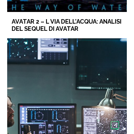
AVATAR 2 – L VIA DELL’ACQUA: ANALISI
DEL SEQUEL DI AVATAR