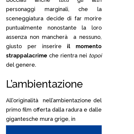
personaggi marginali, che la
sceneggiatura decide di far morire
puntualmente nonostante la loro
assenza non mancherà a nessuno,
giusto per inserire
il momento
strappalacrime
che rientra nei
topoi
del genere.
L’ambientazione
All’originalità nell’ambientazione del
primo film offerta dalla radura e dalle
gigantesche mura grige, in