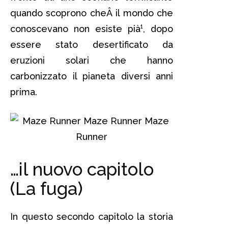
quando scoprono cheÂ il mondo che
conoscevano non esiste pià¹, dopo
essere stato desertificato da
eruzioni solari che hanno
carbonizzato il pianeta diversi anni
prima.
…il nuovo capitolo
(La fuga)
In questo secondo capitolo la storia