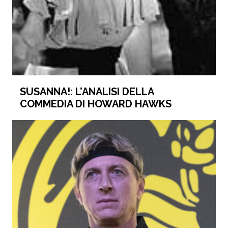
SUSANNA!: L’ANALISI DELLA
COMMEDIA DI HOWARD HAWKS