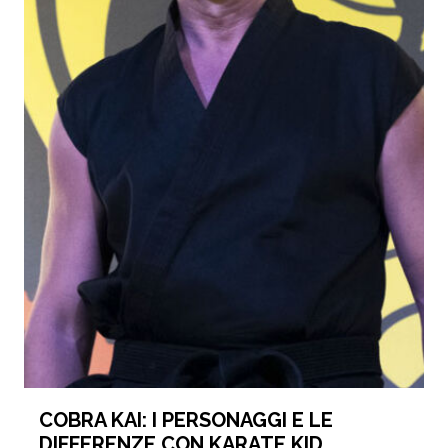
COBRA KAI: I PERSONAGGI E LE
DIFFERENZE CON KARATE KID