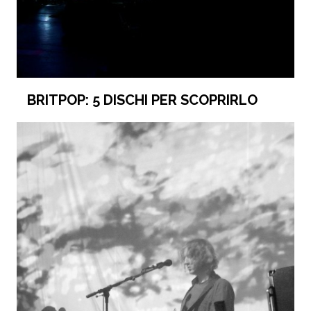
BRITPOP: 5 DISCHI PER SCOPRIRLO