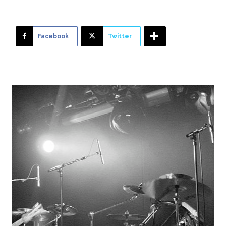
Facebook
Twitter