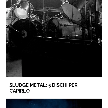
SLUDGE METAL: 5 DISCHI PER
CAPIRLO