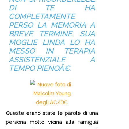
DI TE. HA
COMPLETAMENTE
PERSO LA MEMORIA A
BREVE TERMINE. SUA
MOGLIE LINDA LO HA
MESSO IN TERAPIA
ASSISTENZIALE A
TEMPO PIENOÂ€.
Queste erano state le parole di una
persona molto vicina alla famiglia