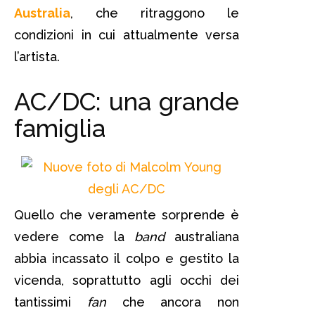
Australia
, che ritraggono le
condizioni in cui attualmente versa
l’artista.
AC/DC: una grande
famiglia
Quello che veramente sorprende è
vedere come la
band
australiana
abbia incassato il colpo e gestito la
vicenda, soprattutto agli occhi dei
tantissimi
fan
che ancora non