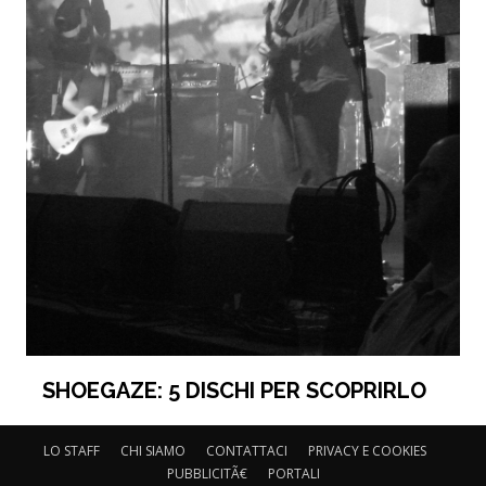
SHOEGAZE: 5 DISCHI PER SCOPRIRLO
LO STAFF
CHI SIAMO
CONTATTACI
PRIVACY E COOKIES
PUBBLICITÃ€
PORTALI