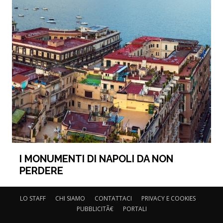
I MONUMENTI DI NAPOLI DA NON
PERDERE
LO STAFF
CHI SIAMO
CONTATTACI
PRIVACY E COOKIES
PUBBLICITÃ€
PORTALI