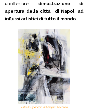
un’ulteriore
dimostrazione di
apertura della città di Napoli ad
influssi artistici di tutto il mondo
.
Oltre lo specchio di Maryam Bakhtiari