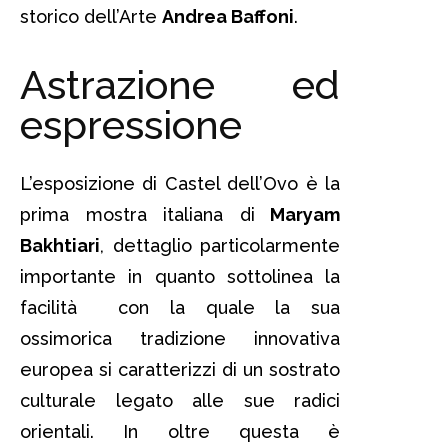
storico dell’Arte
Andrea Baffoni
.
Astrazione ed
espressione
L’esposizione di Castel dell’Ovo è la
prima mostra italiana di
Maryam
Bakhtiari
, dettaglio particolarmente
importante in quanto sottolinea la
facilità con la quale la sua
ossimorica tradizione innovativa
europea si caratterizzi di un sostrato
culturale legato alle sue radici
orientali. In oltre questa è