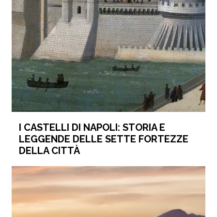
I CASTELLI DI NAPOLI: STORIA E
LEGGENDE DELLE SETTE FORTEZZE
DELLA CITTÀ