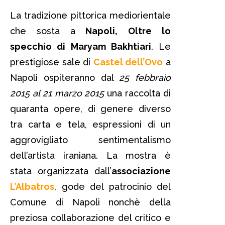
La tradizione pittorica mediorientale
che sosta a
Napoli,
Oltre lo
specchio di Maryam Bakhtiari
. Le
prestigiose sale di
Castel dell’Ovo
a
Napoli ospiteranno dal
25 febbraio
2015 al 21 marzo 2015
una raccolta di
quaranta opere, di genere diverso
tra carta e tela, espressioni di un
aggrovigliato sentimentalismo
dell’artista iraniana. La mostra è
stata organizzata dall’
associazione
L’Albatros
, gode del patrocinio del
Comune di Napoli nonchè della
preziosa collaborazione del critico e