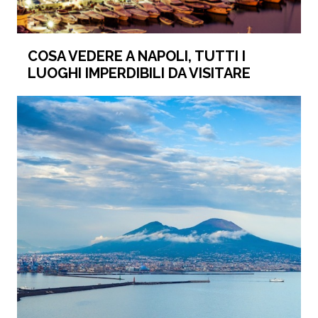
COSA VEDERE A NAPOLI, TUTTI I
LUOGHI IMPERDIBILI DA VISITARE