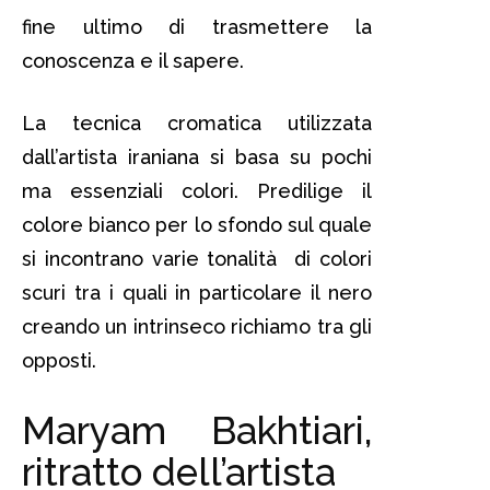
fine ultimo di trasmettere la
conoscenza e il sapere.
La tecnica cromatica utilizzata
dall’artista iraniana si basa su pochi
ma essenziali colori. Predilige il
colore bianco per lo sfondo sul quale
si incontrano varie tonalità di colori
scuri tra i quali in particolare il nero
creando un intrinseco richiamo tra gli
opposti.
Maryam Bakhtiari,
ritratto dell’artista