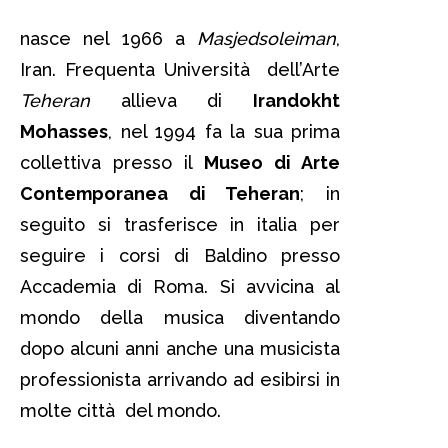
nasce nel 1966 a
Masjedsoleiman
,
Iran. Frequenta Università dell’Arte
Teheran
allieva di
Irandokht
Mohasses
, nel 1994 fa la sua prima
collettiva presso il
Museo di Arte
Contemporanea di Teheran
; in
seguito si trasferisce in italia per
seguire i corsi di Baldino presso
Accademia di Roma. Si avvicina al
mondo della musica diventando
dopo alcuni anni anche una musicista
professionista arrivando ad esibirsi in
molte città del mondo.