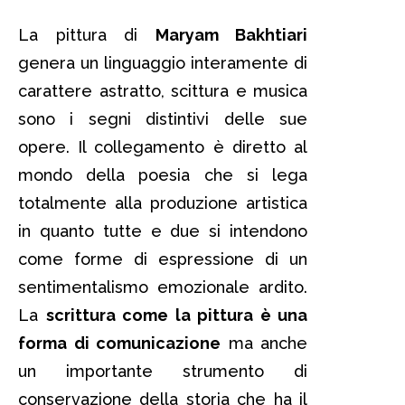
La pittura di
Maryam Bakhtiari
genera un linguaggio interamente di
carattere astratto, scittura e musica
sono i segni distintivi delle sue
opere. Il collegamento è diretto al
mondo della poesia che si lega
totalmente alla produzione artistica
in quanto tutte e due si intendono
come forme di espressione di un
sentimentalismo emozionale ardito.
La
scrittura come la pittura è una
forma di comunicazione
ma anche
un importante strumento di
conservazione della storia che ha il