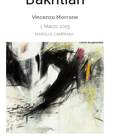
Vincenzo Morrone
1 Marzo 2015
NAPOLI E CAMPANIA